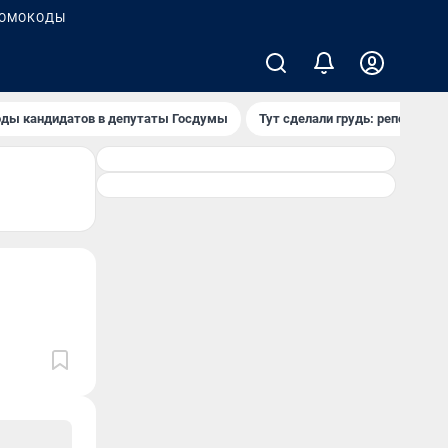
ОМОКОДЫ
ды кандидатов в депутаты Госдумы
Тут сделали грудь: репортаж и