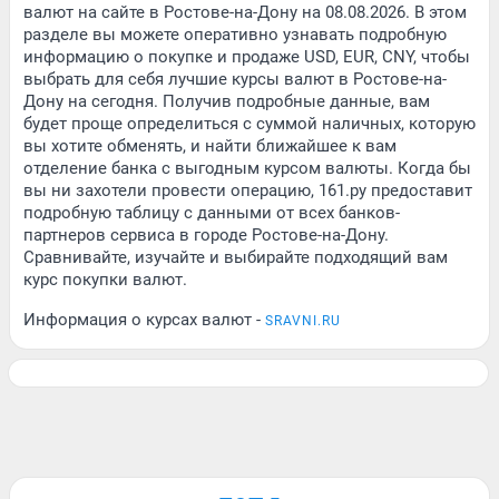
валют на сайте в Ростове-на-Дону на 08.08.2026. В этом
разделе вы можете оперативно узнавать подробную
информацию о покупке и продаже USD, EUR, CNY, чтобы
выбрать для себя лучшие курсы валют в Ростове-на-
Дону на сегодня. Получив подробные данные, вам
будет проще определиться с суммой наличных, которую
вы хотите обменять, и найти ближайшее к вам
отделение банка с выгодным курсом валюты. Когда бы
вы ни захотели провести операцию, 161.ру предоставит
подробную таблицу с данными от всех банков-
партнеров сервиса в городе Ростове-на-Дону.
Сравнивайте, изучайте и выбирайте подходящий вам
курс покупки валют.
Информация о курсах валют -
SRAVNI.RU