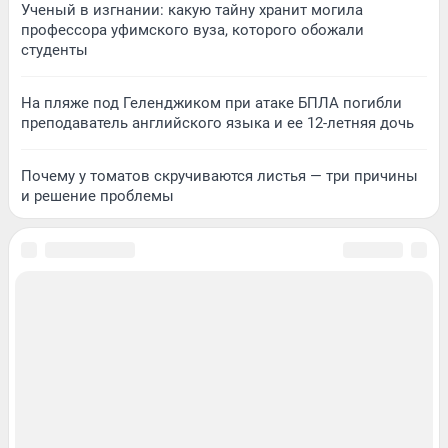
Ученый в изгнании: какую тайну хранит могила
профессора уфимского вуза, которого обожали
студенты
На пляже под Геленджиком при атаке БПЛА погибли
преподаватель английского языка и ее 12-летняя дочь
Почему у томатов скручиваются листья — три причины
и решение проблемы