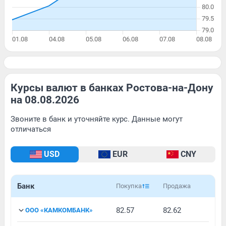
Курсы валют в банках Ростова-на-Дону
на 08.08.2026
Звоните в банк и уточняйте курс. Данные могут
отличаться
USD
EUR
CNY
Банк
Покупка
Продажа
82.57
82.62
ООО «КАМКОМБАНК»