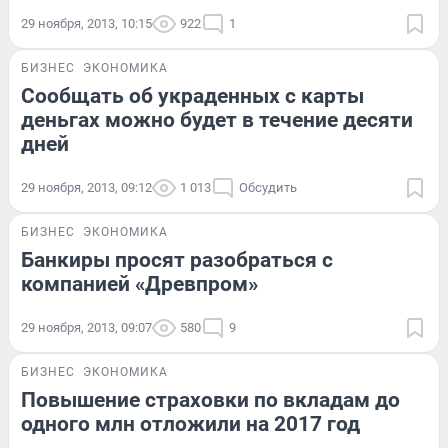
29 ноября, 2013, 10:15
922
1
БИЗНЕС
ЭКОНОМИКА
Сообщать об украденных с карты
деньгах можно будет в течение десяти
дней
29 ноября, 2013, 09:12
1 013
Обсудить
БИЗНЕС
ЭКОНОМИКА
Банкиры просят разобраться с
компанией «Древпром»
29 ноября, 2013, 09:07
580
9
БИЗНЕС
ЭКОНОМИКА
Повышение страховки по вкладам до
одного млн отложили на 2017 год