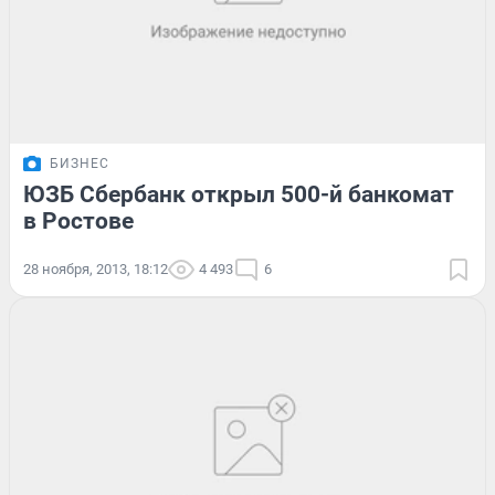
БИЗНЕС
ЮЗБ Сбербанк открыл 500-й банкомат
в Ростове
28 ноября, 2013, 18:12
4 493
6