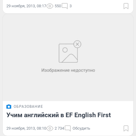
29 ноября, 2013, 08:17
550
3
ОБРАЗОВАНИЕ
Учим английский в EF English First
29 ноября, 2013, 08:10
2 734
Обсудить