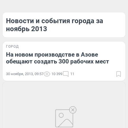
Новости и события города за
ноябрь 2013
ГОРОД
На новом производстве в Азове
обещают создать 300 рабочих мест
30 ноября, 2013, 09:57
10 399
11