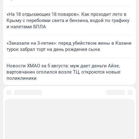
«На 18 отдыхающих 18 поваров». Как проходит лето в
Крыму с перебоями света и бензина, водой по графику
и налетами БПЛА
«Заказали на 3-летие»: перед убийством жены в Казани
турок забрал торт на день рождения сына
Новости ХМАО за 5 августа: муж дает деньги Айзе,
вартовчанин оголился возле ТЦ, откроются новые
поликлиники