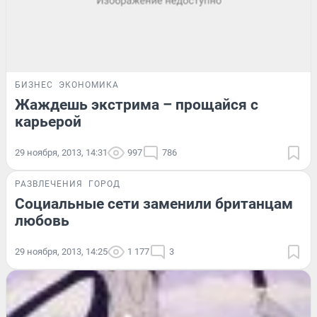
БИЗНЕС
ЭКОНОМИКА
Жаждешь экстрима – прощайся с
карьерой
29 ноября, 2013, 14:31
997
786
РАЗВЛЕЧЕНИЯ
ГОРОД
Социальные сети заменили британцам
любовь
29 ноября, 2013, 14:25
1 177
3