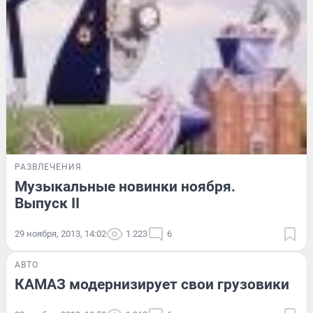
РАЗВЛЕЧЕНИЯ
Музыкальные новинки ноября.
Выпуск II
29 ноября, 2013, 14:02
1 223
6
АВТО
КАМАЗ модернизирует свои грузовики