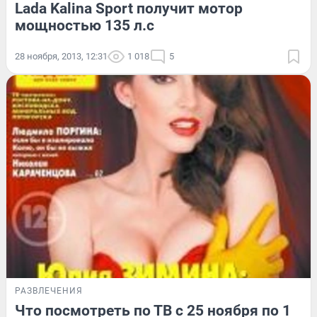
Lada Kalina Sport получит мотор
мощностью 135 л.с
28 ноября, 2013, 12:31
1 018
5
РАЗВЛЕЧЕНИЯ
Что посмотреть по ТВ с 25 ноября по 1