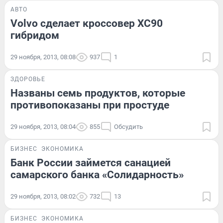
АВТО
Volvo сделает кроссовер XC90
гибридом
29 ноября, 2013, 08:08
937
1
ЗДОРОВЬЕ
Названы семь продуктов, которые
противопоказаны при простуде
29 ноября, 2013, 08:04
855
Обсудить
БИЗНЕС
ЭКОНОМИКА
Банк России займется санацией
самарского банка «Солидарность»
29 ноября, 2013, 08:02
732
13
БИЗНЕС
ЭКОНОМИКА