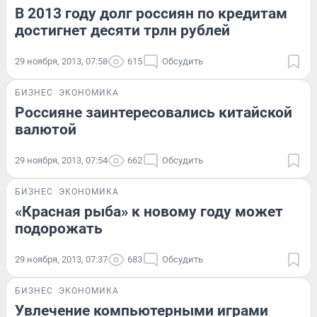
В 2013 году долг россиян по кредитам
достигнет десяти трлн рублей
29 ноября, 2013, 07:58
615
Обсудить
БИЗНЕС
ЭКОНОМИКА
Россияне заинтересовались китайской
валютой
29 ноября, 2013, 07:54
662
Обсудить
БИЗНЕС
ЭКОНОМИКА
«Красная рыба» к новому году может
подорожать
29 ноября, 2013, 07:37
683
Обсудить
БИЗНЕС
ЭКОНОМИКА
Увлечение компьютерными играми