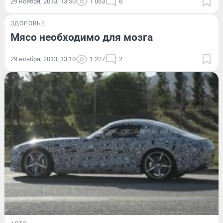
29 ноября, 2013, 13:50
1 063
6
ЗДОРОВЬЕ
Мясо необходимо для мозга
29 ноября, 2013, 13:10
1 227
2