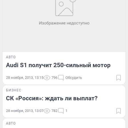
АВТО
Audi S1 получит 250-сильный мотор
28 ноября, 2013, 13:15
796
Обсудить
БИЗНЕС
СК «Россия»: ждать ли выплат?
28 ноября, 2013, 13:07
782
1
АВТО