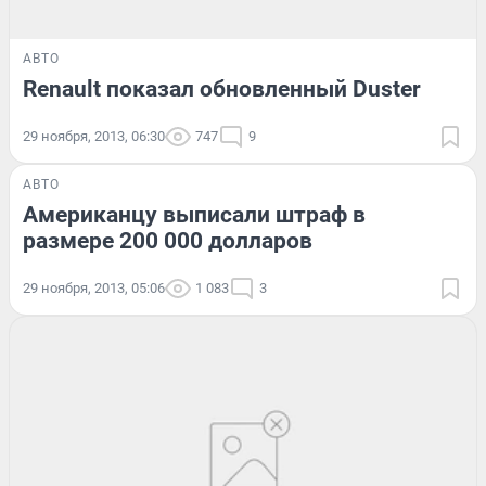
АВТО
Renault показал обновленный Duster
29 ноября, 2013, 06:30
747
9
АВТО
Американцу выписали штраф в
размере 200 000 долларов
29 ноября, 2013, 05:06
1 083
3