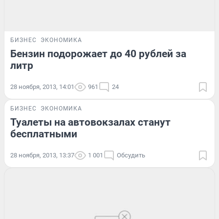
БИЗНЕС
ЭКОНОМИКА
Бензин подорожает до 40 рублей за
литр
28 ноября, 2013, 14:01
961
24
БИЗНЕС
ЭКОНОМИКА
Туалеты на автовокзалах станут
бесплатными
28 ноября, 2013, 13:37
1 001
Обсудить