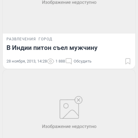
РАЗВЛЕЧЕНИЯ
ГОРОД
В Индии питон съел мужчину
28 ноября, 2013, 14:28
1 888
Обсудить