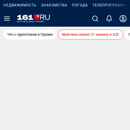
НЕДВИЖИМОСТЬ
ЗНАКОМСТВА
ПОГОДА
ТЕЛЕПРОГРАММА
Что с турпотоком в Грузию
Мужчина спалил 21 машину и АЗС