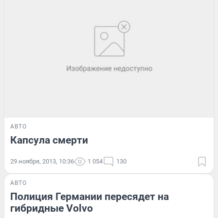
АВТО
Капсула смерти
29 ноября, 2013, 10:36
1 054
130
АВТО
Полиция Германии пересядет на
гибридные Volvo