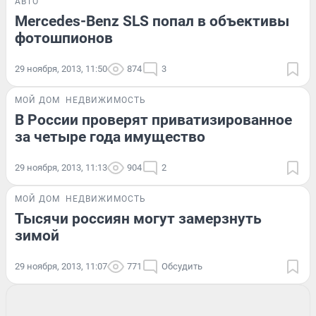
АВТО
Mercedes-Benz SLS попал в объективы
фотошпионов
29 ноября, 2013, 11:50
874
3
МОЙ ДОМ
НЕДВИЖИМОСТЬ
В России проверят приватизированное
за четыре года имущество
29 ноября, 2013, 11:13
904
2
МОЙ ДОМ
НЕДВИЖИМОСТЬ
Тысячи россиян могут замерзнуть
зимой
29 ноября, 2013, 11:07
771
Обсудить