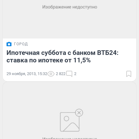
ГОРОД
Ипотечная суббота с банком ВТБ24:
ставка по ипотеке от 11,5%
29 ноября, 2013, 15:32
2 822
2