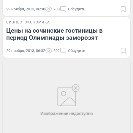
29 ноября, 2013, 06:38
738
Обсудить
БИЗНЕС
ЭКОНОМИКА
Цены на сочинские гостиницы в
период Олимпиады заморозят
29 ноября, 2013, 06:32
692
Обсудить