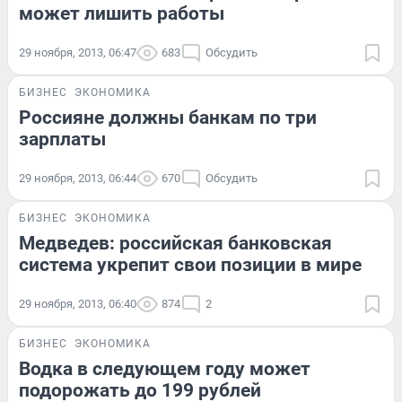
может лишить работы
29 ноября, 2013, 06:47
683
Обсудить
БИЗНЕС
ЭКОНОМИКА
Россияне должны банкам по три
зарплаты
29 ноября, 2013, 06:44
670
Обсудить
БИЗНЕС
ЭКОНОМИКА
Медведев: российская банковская
система укрепит свои позиции в мире
29 ноября, 2013, 06:40
874
2
БИЗНЕС
ЭКОНОМИКА
Водка в следующем году может
подорожать до 199 рублей