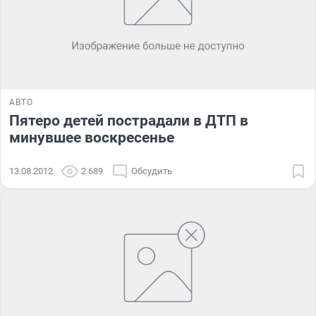
АВТО
Пятеро детей пострадали в ДТП в
минувшее воскресенье
13.08.2012
2 689
Обсудить