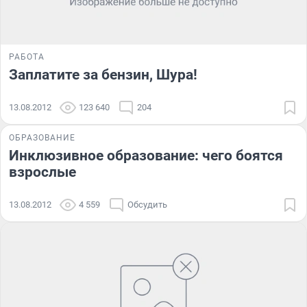
РАБОТА
Заплатите за бензин, Шура!
13.08.2012
123 640
204
ОБРАЗОВАНИЕ
Инклюзивное образование: чего боятся
взрослые
13.08.2012
4 559
Обсудить