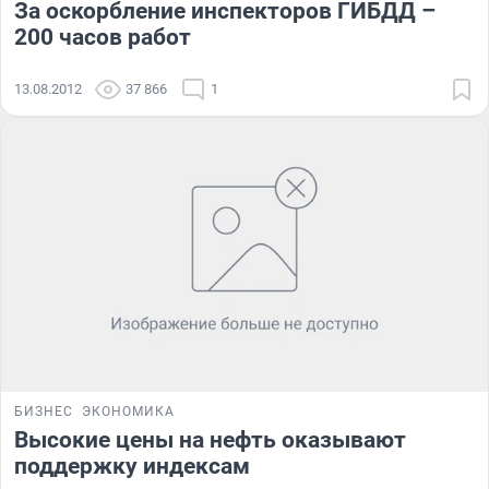
За оскорбление инспекторов ГИБДД –
200 часов работ
13.08.2012
37 866
1
БИЗНЕС
ЭКОНОМИКА
Высокие цены на нефть оказывают
поддержку индексам