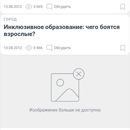
13.08.2012
3 665
Обсудить
ГОРОД
Инклюзивное образование: чего боятся
взрослые?
13.08.2012
3 466
Обсудить