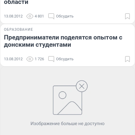
области
13.08.2012
4 801
Обсудить
ОБРАЗОВАНИЕ
Предприниматели поделятся опытом с
донскими студентами
13.08.2012
1 726
Обсудить