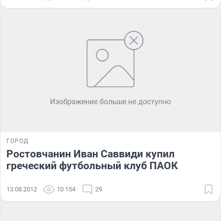
ГОРОД
Ростовчанин Иван Саввиди купил
греческий футбольный клуб ПАОК
13.08.2012
10 154
29