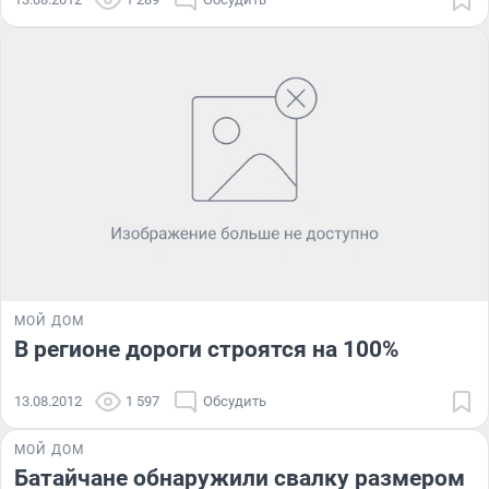
МОЙ ДОМ
В регионе дороги строятся на 100%
13.08.2012
1 597
Обсудить
МОЙ ДОМ
Батайчане обнаружили свалку размером