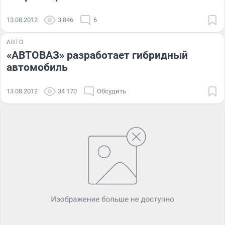
13.08.2012
3 846
6
АВТО
«АВТОВАЗ» разработает гибридный
автомобиль
13.08.2012
34 170
Обсудить