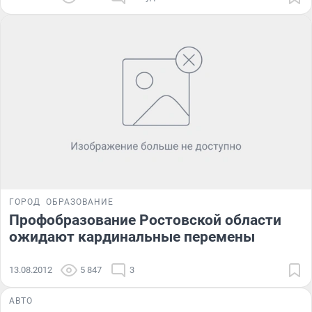
ГОРОД
ОБРАЗОВАНИЕ
Профобразование Ростовской области
ожидают кардинальные перемены
13.08.2012
5 847
3
АВТО