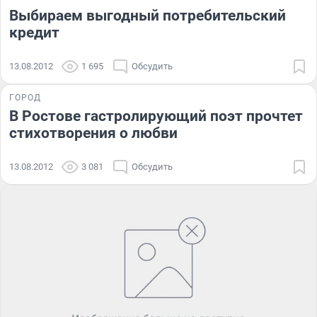
Выбираем выгодный потребительский
кредит
13.08.2012
1 695
Обсудить
ГОРОД
В Ростове гастролирующий поэт прочтет
стихотворения о любви
13.08.2012
3 081
Обсудить