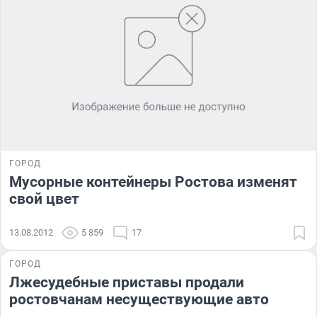
ГОРОД
Мусорные контейнеры Ростова изменят
свой цвет
13.08.2012
5 859
17
ГОРОД
Лжесудебные приставы продали
ростовчанам несуществующие авто