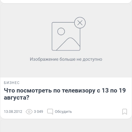
БИЗНЕС
Что посмотреть по телевизору с 13 по 19
августа?
13.08.2012
3 049
Обсудить