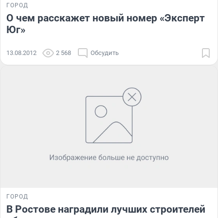
ГОРОД
О чем расскажет новый номер «Эксперт
Юг»
13.08.2012
2 568
Обсудить
ГОРОД
В Ростове наградили лучших строителей