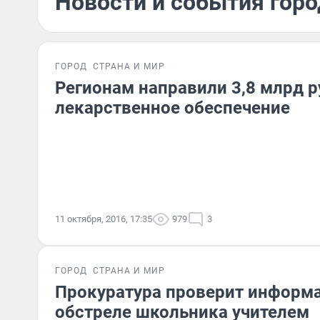
Новости и события горо
ГОРОД
СТРАНА И МИР
Регионам направили 3,8 млрд р
лекарственное обеспечение
11 октября, 2016, 17:35
979
3
ГОРОД
СТРАНА И МИР
Прокуратура проверит информ
обстреле школьника учителем