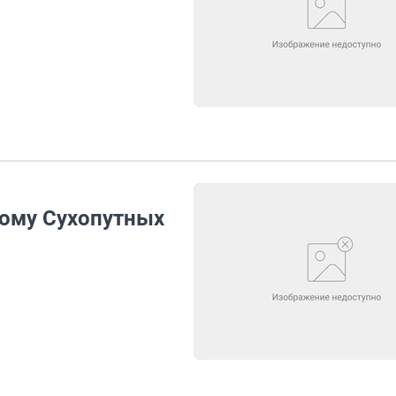
кому Сухопутных