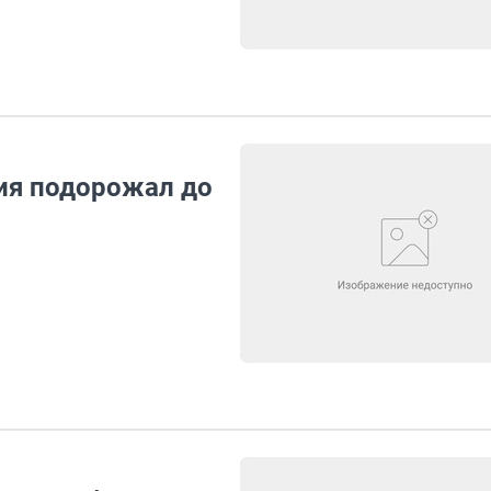
ия подорожал до