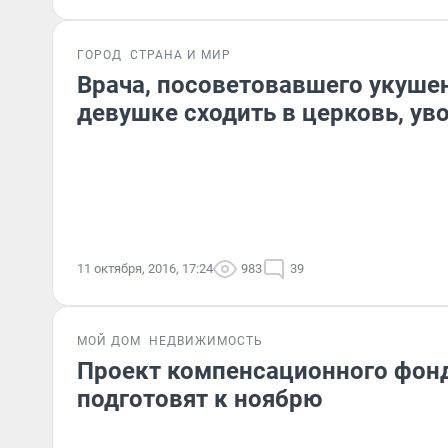
ГОРОД
СТРАНА И МИР
Врача, посоветовавшего укуше
девушке сходить в церковь, ув
11 октября, 2016, 17:24
983
39
МОЙ ДОМ
НЕДВИЖИМОСТЬ
Проект компенсационного фон
подготовят к ноябрю