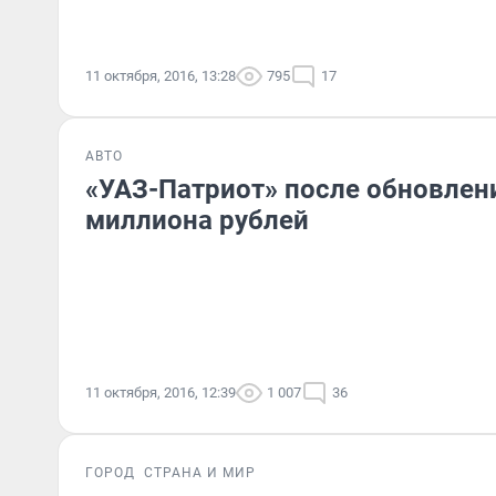
11 октября, 2016, 13:28
795
17
АВТО
«УАЗ-Патриот» после обновлен
миллиона рублей
11 октября, 2016, 12:39
1 007
36
ГОРОД
СТРАНА И МИР