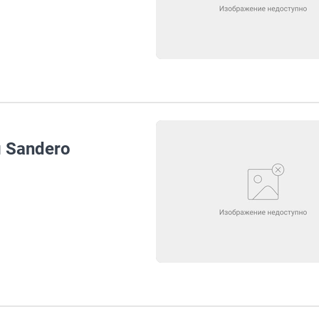
и Sandero