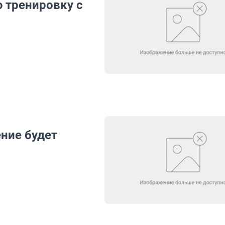
 тренировку с
ние будет