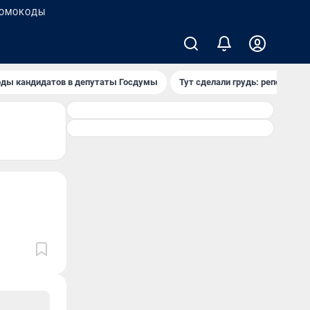
ОМОКОДЫ
ды кандидатов в депутаты Госдумы
Тут сделали грудь: репортаж и