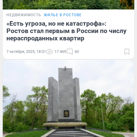
НЕДВИЖИМОСТЬ
ЖИЛЬЕ В РОСТОВЕ
«Есть угроза, но не катастрофа»:
Ростов стал первым в России по числу
нераспроданных квартир
7 октября, 2025, 18:01
17 469
60