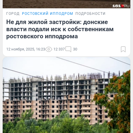
ГОРОД
РОСТОВСКИЙ ИППОДРОМ
ПОДРОБНОСТИ
Не для жилой застройки: донские
власти подали иск к собственникам
ростовского ипподрома
12 ноября, 2025, 16:23
12 337
30