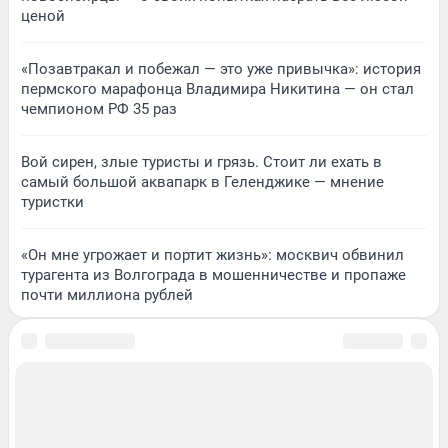
ценой
«Позавтракал и побежал — это уже привычка»: история
пермского марафонца Владимира Никитина — он стал
чемпионом РФ 35 раз
Вой сирен, злые туристы и грязь. Стоит ли ехать в
самый большой аквапарк в Геленджике — мнение
туристки
«Он мне угрожает и портит жизнь»: москвич обвинил
турагента из Волгограда в мошенничестве и пропаже
почти миллиона рублей