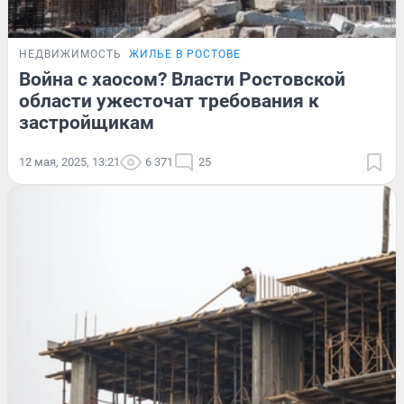
НЕДВИЖИМОСТЬ
ЖИЛЬЕ В РОСТОВЕ
Война с хаосом? Власти Ростовской
области ужесточат требования к
застройщикам
12 мая, 2025, 13:21
6 371
25