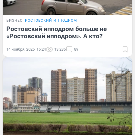
БИЗНЕС
РОСТОВСКИЙ ИППОДРОМ
Ростовский ипподром больше не
«Ростовский ипподром». А кто?
14 ноября, 2025, 15:24
13 285
89