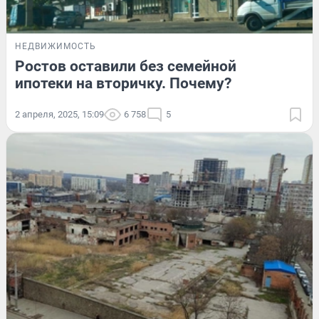
НЕДВИЖИМОСТЬ
Ростов оставили без семейной
ипотеки на вторичку. Почему?
2 апреля, 2025, 15:09
6 758
5