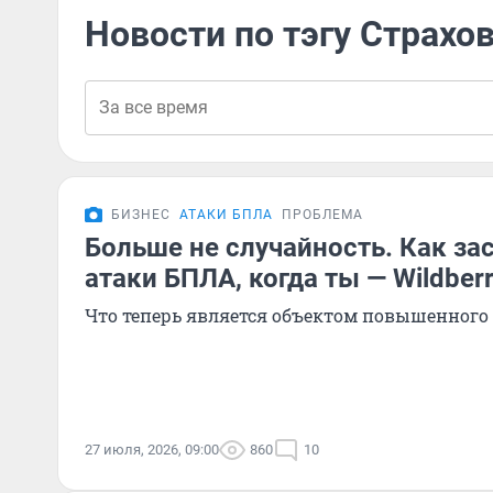
Новости по тэгу Страхо
БИЗНЕС
АТАКИ БПЛА
ПРОБЛЕМА
Больше не случайность. Как за
атаки БПЛА, когда ты — Wildberr
Что теперь является объектом повышенного
27 июля, 2026, 09:00
860
10