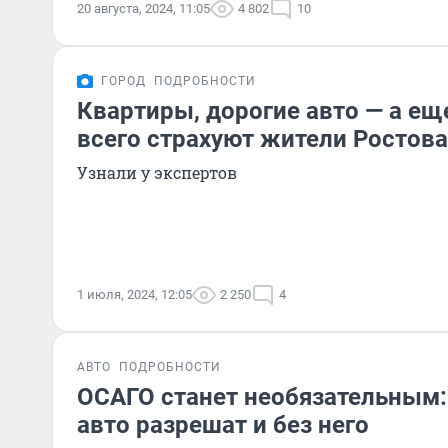
20 августа, 2024, 11:05
4 802
10
ГОРОД
ПОДРОБНОСТИ
Квартиры, дорогие авто — а ещ
всего страхуют жители Ростова
Узнали у экспертов
1 июля, 2024, 12:05
2 250
4
АВТО
ПОДРОБНОСТИ
ОСАГО станет необязательным:
авто разрешат и без него