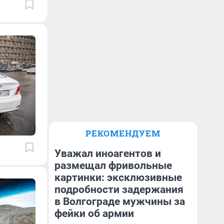
РЕКОМЕНДУЕМ
Уважал иноагентов и
размещал фривольные
картинки: эксклюзивные
подробности задержания
в Волгограде мужчины за
фейки об армии