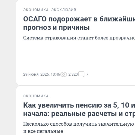
ЭКОНОМИКА
ЭКСКЛЮЗИВ
ОСАГО подорожает в ближайш
прогноз и причины
Система страхования станет более прозрачн
29 июня, 2026, 13:46
2 320
7
ЭКОНОМИКА
Как увеличить пенсию за 5, 10 и
начала: реальные расчеты и ст
Несколько способов получить значительную
и все легальные