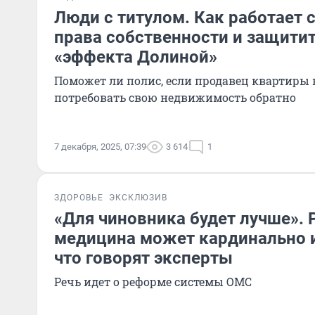
Люди с титулом. Как работает 
права собственности и защитит
«эффекта Долиной»
Поможет ли полис, если продавец квартиры
потребовать свою недвижимость обратно
7 декабря, 2025, 07:39
3 614
1
ЗДОРОВЬЕ
ЭКСКЛЮЗИВ
«Для чиновника будет лучше». 
медицина может кардинально 
что говорят эксперты
Речь идет о реформе системы ОМС