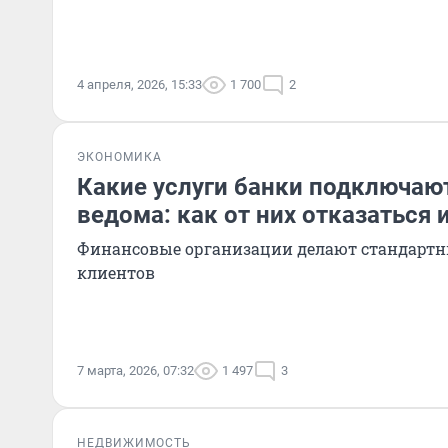
4 апреля, 2026, 15:33
1 700
2
ЭКОНОМИКА
Какие услуги банки подключаю
ведома: как от них отказаться 
Финансовые организации делают стандартн
клиентов
7 марта, 2026, 07:32
1 497
3
НЕДВИЖИМОСТЬ