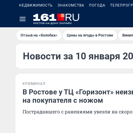
НЕДВИЖИМОСТЬ
ЗНАКОМСТВА
ПОГОДА
ТЕЛЕПРОГ
Отзыв на «Колобка»
Цены на ягоды в Ростове
Винил
Новости за 10 января 2
КРИМИНАЛ
В Ростове у ТЦ «Горизонт» неи
на покупателя с ножом
Пострадавшего с ранениями увезли на скор