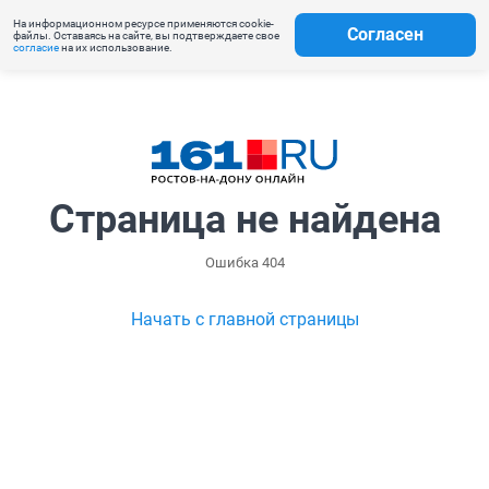
На информационном ресурсе применяются cookie-
Согласен
файлы. Оставаясь на сайте, вы подтверждаете свое
согласие
на их использование.
Страница не найдена
Ошибка 404
Начать с главной страницы