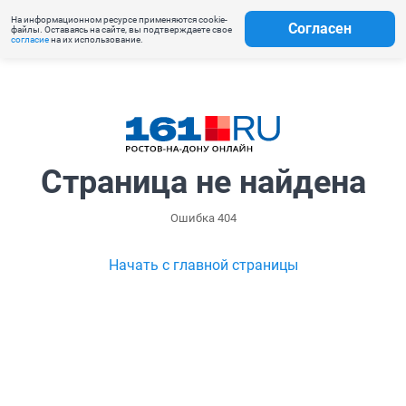
На информационном ресурсе применяются cookie-
Согласен
файлы. Оставаясь на сайте, вы подтверждаете свое
согласие
на их использование.
Страница не найдена
Ошибка 404
Начать с главной страницы