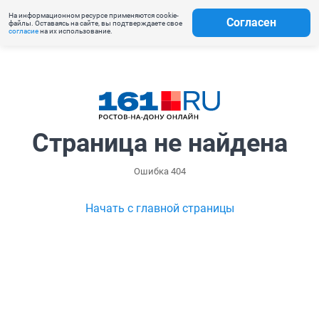
На информационном ресурсе применяются cookie-
Согласен
файлы. Оставаясь на сайте, вы подтверждаете свое
согласие
на их использование.
Страница не найдена
Ошибка 404
Начать с главной страницы