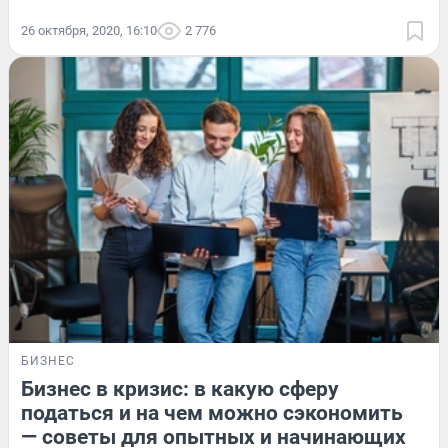
26 октября, 2020, 16:10
2 776
БИЗНЕС
Бизнес в кризис: в какую сферу
податься и на чем можно сэкономить
— советы для опытных и начинающих