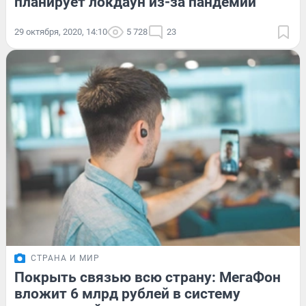
планирует локдаун из-за пандемии
29 октября, 2020, 14:10
5 728
23
СТРАНА И МИР
Покрыть связью всю страну: МегаФон
вложит 6 млрд рублей в систему