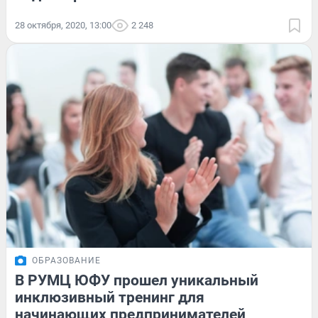
28 октября, 2020, 13:00
2 248
ОБРАЗОВАНИЕ
В РУМЦ ЮФУ прошел уникальный
инклюзивный тренинг для
начинающих предпринимателей