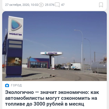
27 октября, 2020, 10:02
25 076
47
ГОРОД
Экологично — значит экономично: как
автомобилисты могут сэкономить на
топливе до 3000 рублей в месяц