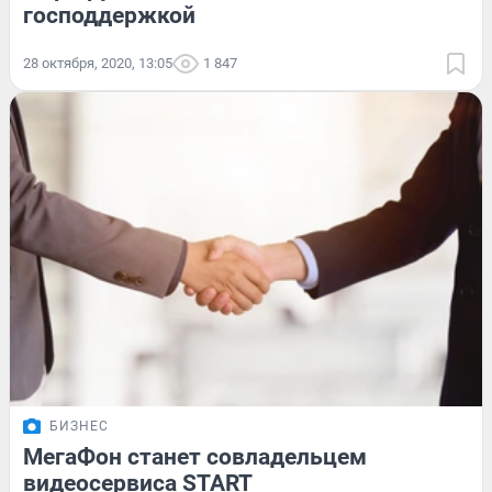
господдержкой
28 октября, 2020, 13:05
1 847
БИЗНЕС
МегаФон станет совладельцем
видеосервиса START