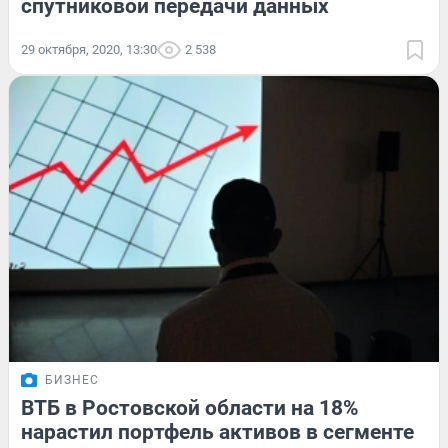
спутниковой передачи данных
29 октября, 2020, 13:30
2 538
БИЗНЕС
ВТБ в Ростовской области на 18%
нарастил портфель активов в сегменте