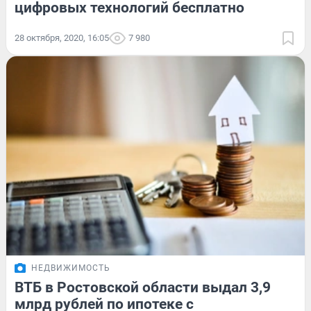
цифровых технологий бесплатно
28 октября, 2020, 16:05
7 980
НЕДВИЖИМОСТЬ
ВТБ в Ростовской области выдал 3,9
млрд рублей по ипотеке с