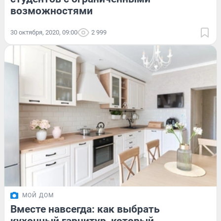
возможностями
30 октября, 2020, 09:00
2 999
МОЙ ДОМ
Вместе навсегда: как выбрать