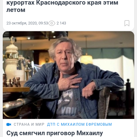
курортах Краснодарского края этим
летом
23 октября, 2020, 09:53
2 143
СТРАНА И МИР
ДТП С МИХАИЛОМ ЕФРЕМОВЫМ
Суд смягчил приговор Михаилу