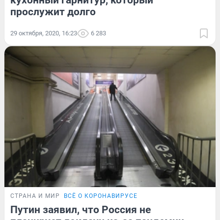
кухонный гарнитур, который
прослужит долго
29 октября, 2020, 16:23
6 283
СТРАНА И МИР
ВСЁ О КОРОНАВИРУСЕ
Путин заявил, что Россия не