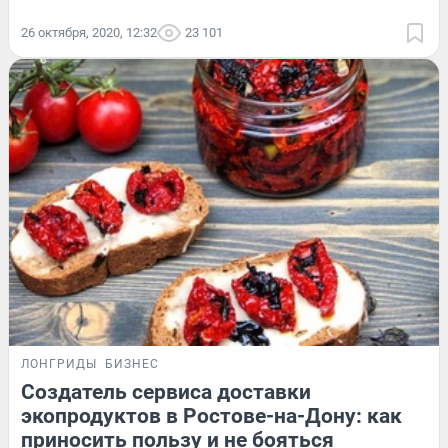
26 октября, 2020, 12:32
23 101
ЛОНГРИДЫ
БИЗНЕС
Создатель сервиса доставки
экопродуктов в Ростове-на-Дону: как
приносить пользу и не бояться