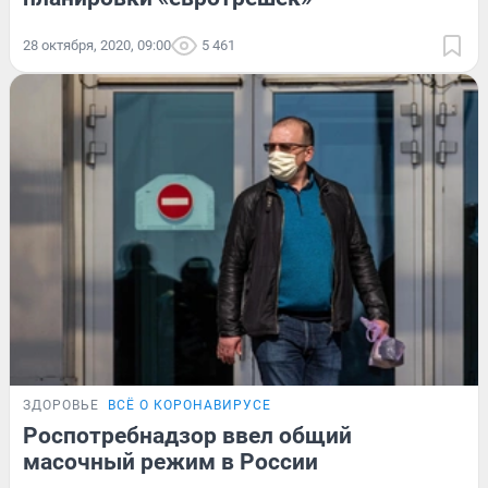
28 октября, 2020, 09:00
5 461
ЗДОРОВЬЕ
ВСЁ О КОРОНАВИРУСЕ
Роспотребнадзор ввел общий
масочный режим в России