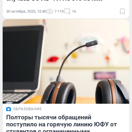
30 октября, 2020, 10:40
7 119
16
ОБРАЗОВАНИЕ
Полторы тысячи обращений
поступило на горячую линию ЮФУ от
студентов с ограниченными