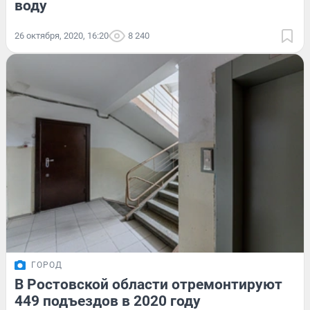
воду
26 октября, 2020, 16:20
8 240
ГОРОД
В Ростовской области отремонтируют
449 подъездов в 2020 году