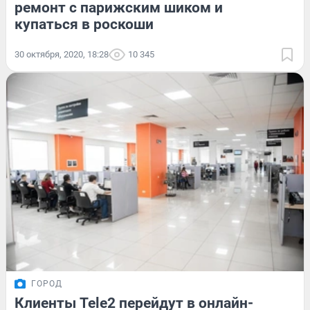
ремонт с парижским шиком и
купаться в роскоши
30 октября, 2020, 18:28
10 345
ГОРОД
Клиенты Tele2 перейдут в онлайн-