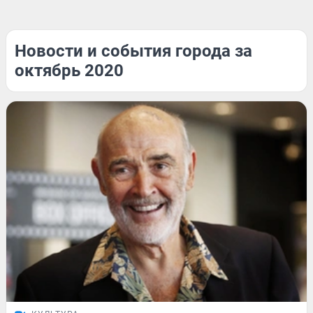
Новости и события города за
октябрь 2020