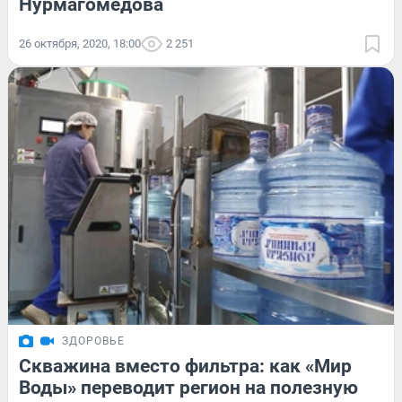
Нурмагомедова
26 октября, 2020, 18:00
2 251
ЗДОРОВЬЕ
Скважина вместо фильтра: как «Мир
Воды» переводит регион на полезную