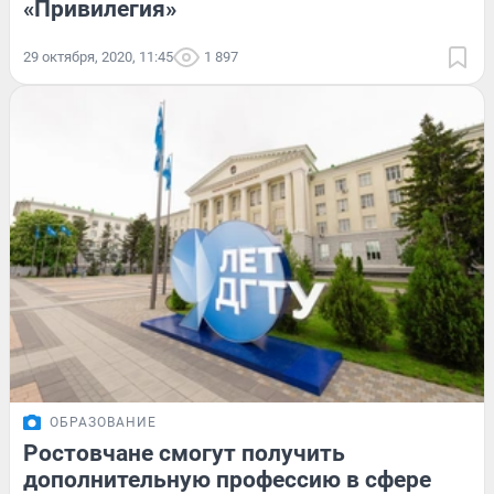
«Привилегия»
29 октября, 2020, 11:45
1 897
ОБРАЗОВАНИЕ
Ростовчане смогут получить
дополнительную профессию в сфере