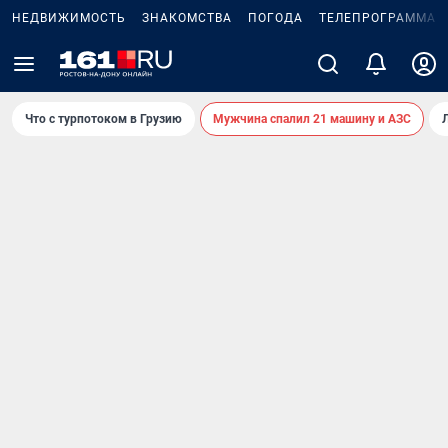
НЕДВИЖИМОСТЬ
ЗНАКОМСТВА
ПОГОДА
ТЕЛЕПРОГРАММА
Что с турпотоком в Грузию
Мужчина спалил 21 машину и АЗС