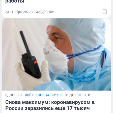
работы
23 октября, 2020, 12:30
2 504
ЗДОРОВЬЕ
ВСЁ О КОРОНАВИРУСЕ
ПОДРОБНОСТИ
Снова максимум: коронавирусом в
России заразились еще 17 тысяч