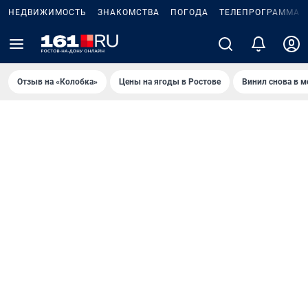
НЕДВИЖИМОСТЬ
ЗНАКОМСТВА
ПОГОДА
ТЕЛЕПРОГРАММА
Отзыв на «Колобка»
Цены на ягоды в Ростове
Винил снова в м