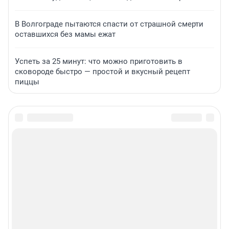
В Волгограде пытаются спасти от страшной смерти
оставшихся без мамы ежат
Успеть за 25 минут: что можно приготовить в
сковороде быстро — простой и вкусный рецепт
пиццы