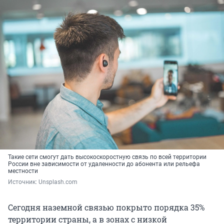
Такие сети смогут дать высокоскоростную связь по всей территории
России вне зависимости от удаленности до абонента или рельефа
местности
Источник: 
Unsplash.com
Сегодня наземной связью покрыто порядка 35%
территории страны, а в зонах с низкой