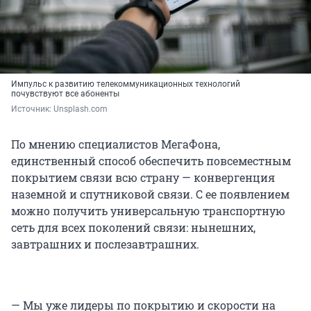
Импульс к развитию телекоммуникационных технологий
почувствуют все абоненты
Источник: 
Unsplash.com
По мнению специалистов МегаФона,
единственный способ обеспечить повсеместным
покрытием связи всю страну — конвергенция
наземной и спутниковой связи. С ее появлением
можно получить универсальную транспортную
сеть для всех поколений связи: нынешних,
завтрашних и послезавтрашних.
— Мы уже лидеры по покрытию и скорости на