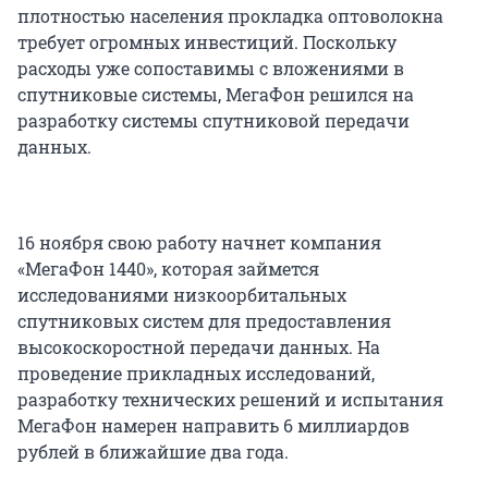
плотностью населения прокладка оптоволокна
требует огромных инвестиций. Поскольку
расходы уже сопоставимы с вложениями в
спутниковые системы, МегаФон решился на
разработку системы спутниковой передачи
данных.
16 ноября свою работу начнет компания
«МегаФон 1440», которая займется
исследованиями низкоорбитальных
спутниковых систем для предоставления
высокоскоростной передачи данных. На
проведение прикладных исследований,
разработку технических решений и испытания
МегаФон намерен направить 6 миллиардов
рублей в ближайшие два года.