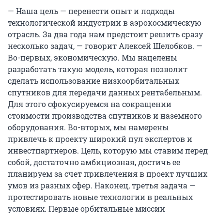
— Наша цель — перенести опыт и подходы
технологической индустрии в аэрокосмическую
отрасль. За два года нам предстоит решить сразу
несколько задач, — говорит Алексей Шелобков. —
Во-первых, экономическую. Мы нацелены
разработать такую модель, которая позволит
сделать использование низкоорбитальных
спутников для передачи данных рентабельным.
Для этого сфокусируемся на сокращении
стоимости производства спутников и наземного
оборудования. Во-вторых, мы намерены
привлечь к проекту широкий пул экспертов и
инвестпартнеров. Цель, которую мы ставим перед
собой, достаточно амбициозная, достичь ее
планируем за счет привлечения в проект лучших
умов из разных сфер. Наконец, третья задача —
протестировать новые технологии в реальных
условиях. Первые орбитальные миссии