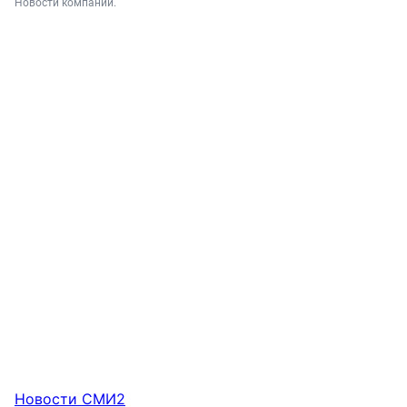
Новости компаний.
Новости СМИ2