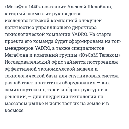
«МегаФон 1440» возглавит Алексей Шелобков,
который совместит руководство
исследовательской компанией с текущей
должностью управляющего директора
технологической компании YADRO. На старте
проекта его команда будет сформирована из топ-
менеджеров YADRO, а также специалистов
МегаФона и компаний группы «ЮэСэМ Телеком».
Исследовательский офис займется построением
эффективной экономической модели и
технологической базы для спутниковых систем,
разработает прототипы оборудования — как
самих спутников, так и инфраструктурных
решений, — для внедрения технологии на
массовом рынке и испытает их на земле и в
космосе.