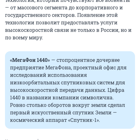
— от массового сегмента до корпоративного и
государственного секторов. Появление этой
технологии позволит предоставлять услуги
высокоскоростной связи не только в России, но и
по всему миру.
«МегаФон 1440»
— стопроцентное дочернее
предприятие МегаФона, проектный офис для
исследований использования
низкоорбитальных спутниковых систем для
высокоскоростной передачи данных. Цифра
1440 в названии компании символична.
Ровно столько оборотов вокруг земли сделал
первый искусственный спутник Земли —
космический аппарат «Спутник-1».