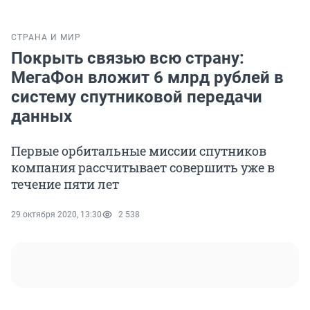
СТРАНА И МИР
Покрыть связью всю страну:
МегаФон вложит 6 млрд рублей в
систему спутниковой передачи
данных
Первые орбитальные миссии спутников
компания рассчитывает совершить уже в
течение пяти лет
29 октября 2020, 13:30
2 538