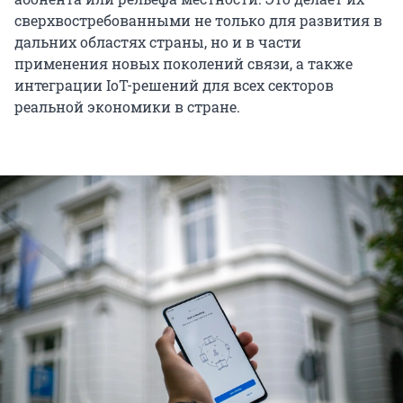
сверхвостребованными не только для развития в
дальних областях страны, но и в части
применения новых поколений связи, а также
интеграции IoT-решений для всех секторов
реальной экономики в стране.