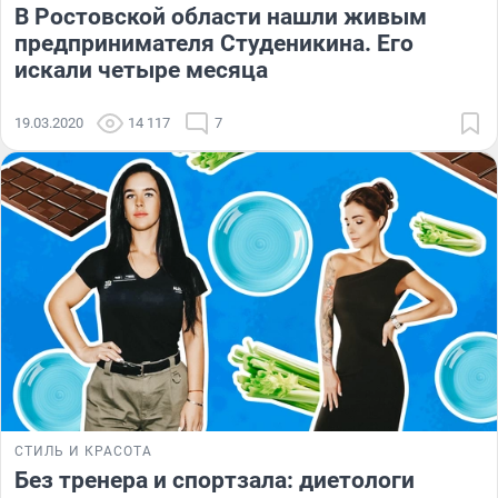
В Ростовской области нашли живым
предпринимателя Студеникина. Его
искали четыре месяца
19.03.2020
14 117
7
СТИЛЬ И КРАСОТА
Без тренера и спортзала: диетологи