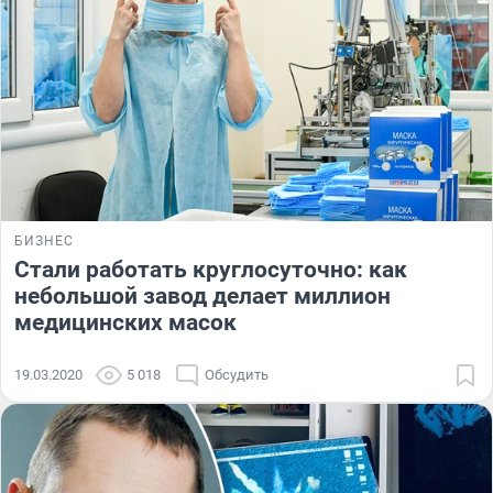
БИЗНЕС
Стали работать круглосуточно: как
небольшой завод делает миллион
медицинских масок
19.03.2020
5 018
Обсудить