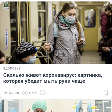
ЗДОРОВЬЕ
Сколько живет коронавирус: картинка,
которая убедит мыть руки чаще
19.03.2020
4 776
2