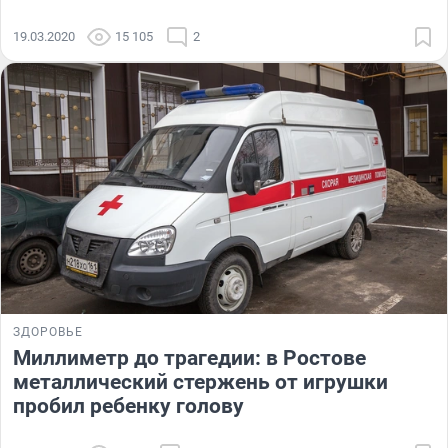
19.03.2020
15 105
2
ЗДОРОВЬЕ
Миллиметр до трагедии: в Ростове
металлический стержень от игрушки
пробил ребенку голову