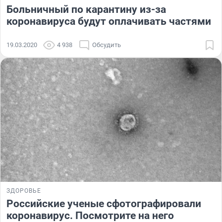
Больничный по карантину из-за
коронавируса будут оплачивать частями
19.03.2020
4 938
Обсудить
ЗДОРОВЬЕ
Российские ученые сфотографировали
коронавирус. Посмотрите на него