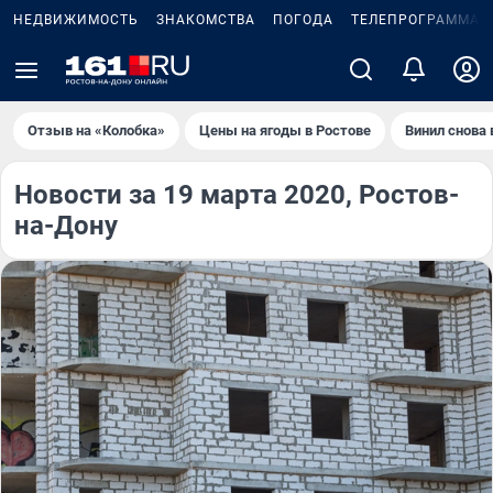
НЕДВИЖИМОСТЬ
ЗНАКОМСТВА
ПОГОДА
ТЕЛЕПРОГРАММА
Отзыв на «Колобка»
Цены на ягоды в Ростове
Винил снова 
Новости за 19 марта 2020, Ростов-
на-Дону