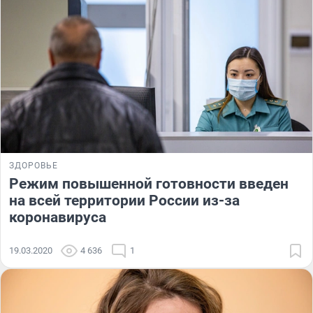
ЗДОРОВЬЕ
Режим повышенной готовности введен
на всей территории России из-за
коронавируса
19.03.2020
4 636
1