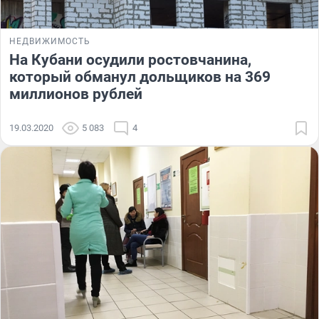
НЕДВИЖИМОСТЬ
На Кубани осудили ростовчанина,
который обманул дольщиков на 369
миллионов рублей
19.03.2020
5 083
4