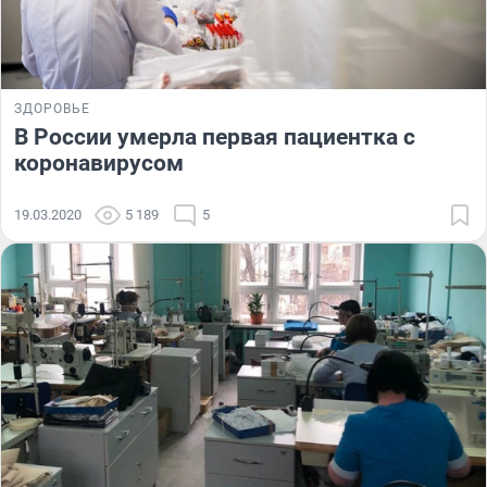
ЗДОРОВЬЕ
В России умерла первая пациентка с
коронавирусом
19.03.2020
5 189
5