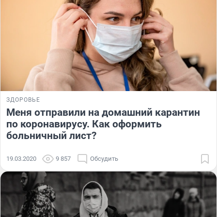
ЗДОРОВЬЕ
Меня отправили на домашний карантин
по коронавирусу. Как оформить
больничный лист?
19.03.2020
9 857
Обсудить