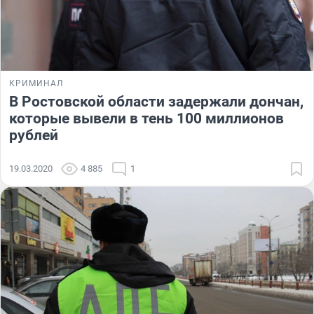
КРИМИНАЛ
В Ростовской области задержали дончан,
которые вывели в тень 100 миллионов
рублей
19.03.2020
4 885
1