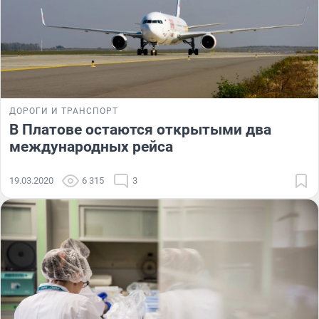
ДОРОГИ И ТРАНСПОРТ
В Платове остаются открытыми два
международных рейса
19.03.2020
6 315
3