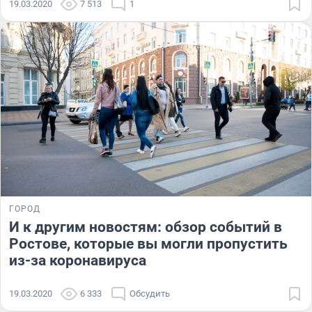
19.03.2020
7 513
1
ГОРОД
И к другим новостям: обзор событий в
Ростове, которые вы могли пропустить
из-за коронавируса
19.03.2020
6 333
Обсудить