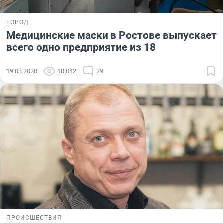
ГОРОД
Медицинские маски в Ростове выпускает
всего одно предприятие из 18
19.03.2020
10 042
29
ПРОИСШЕСТВИЯ