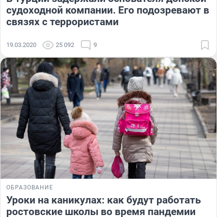
судоходной компании. Его подозревают в
связях с террористами
19.03.2020
25 092
9
ОБРАЗОВАНИЕ
Уроки на каникулах: как будут работать
ростовские школы во время пандемии