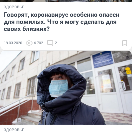
ЗДОРОВЬЕ
Говорят, коронавирус особенно опасен
для пожилых. Что я могу сделать для
своих близких?
19.03.2020
6 702
2
ЗДОРОВЬЕ