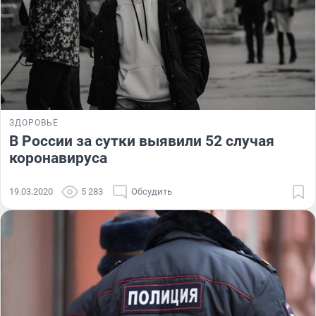
ЗДОРОВЬЕ
В России за сутки выявили 52 случая
коронавируса
19.03.2020
5 283
Обсудить