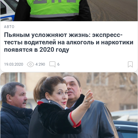
АВТО
Пьяным усложняют жизнь: экспресс-
тесты водителей на алкоголь и наркотики
появятся в 2020 году
19.03.2020
4 290
6