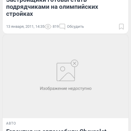
подрядчиками на олимпийских
стройках
13 января, 2011, 14:35
819
Обсудить
АВТО