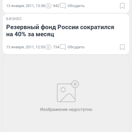
13 января, 2011, 13:38
942
Обсудить
БИЗНЕС
Резервный фонд России сократился
на 40% за месяц
13 января, 2011, 12:53
734
Обсудить