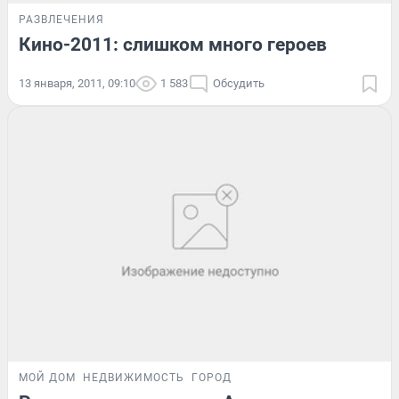
РАЗВЛЕЧЕНИЯ
Кино-2011: слишком много героев
13 января, 2011, 09:10
1 583
Обсудить
МОЙ ДОМ
НЕДВИЖИМОСТЬ
ГОРОД