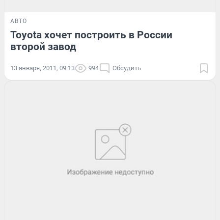
АВТО
Toyota хочет построить в России
второй завод
13 января, 2011, 09:13
994
Обсудить