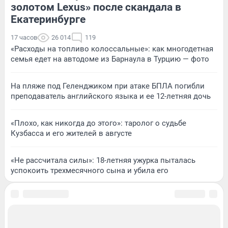
золотом Lexus» после скандала в
Екатеринбурге
17 часов
26 014
119
«Расходы на топливо колоссальные»: как многодетная
семья едет на автодоме из Барнаула в Турцию — фото
На пляже под Геленджиком при атаке БПЛА погибли
преподаватель английского языка и ее 12-летняя дочь
«Плохо, как никогда до этого»: таролог о судьбе
Кузбасса и его жителей в августе
«Не рассчитала силы»: 18-летняя ужурка пыталась
успокоить трехмесячного сына и убила его