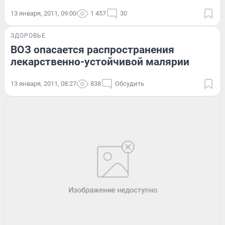
13 января, 2011, 09:00
1 457
30
ЗДОРОВЬЕ
ВОЗ опасается распространения
лекарственно-устойчивой малярии
13 января, 2011, 08:27
838
Обсудить