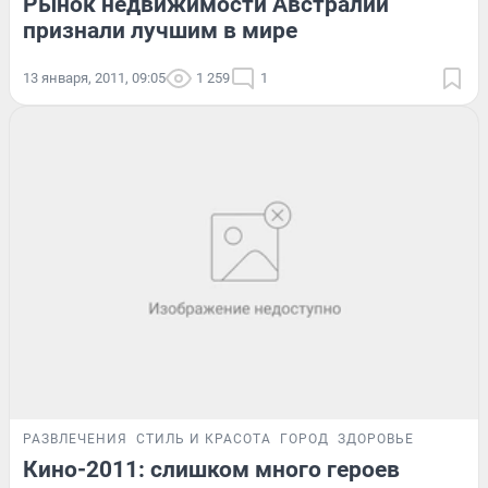
Рынок недвижимости Австралии
признали лучшим в мире
13 января, 2011, 09:05
1 259
1
РАЗВЛЕЧЕНИЯ
СТИЛЬ И КРАСОТА
ГОРОД
ЗДОРОВЬЕ
Кино-2011: слишком много героев