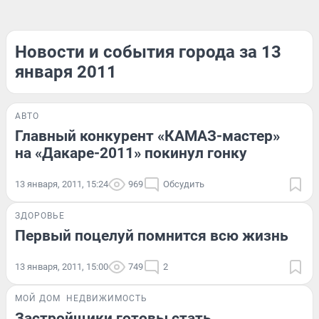
Новости и события города за 13
января 2011
АВТО
Главный конкурент «КАМАЗ-мастер»
на «Дакаре-2011» покинул гонку
13 января, 2011, 15:24
969
Обсудить
ЗДОРОВЬЕ
Первый поцелуй помнится всю жизнь
13 января, 2011, 15:00
749
2
МОЙ ДОМ
НЕДВИЖИМОСТЬ
Застройщики готовы стать