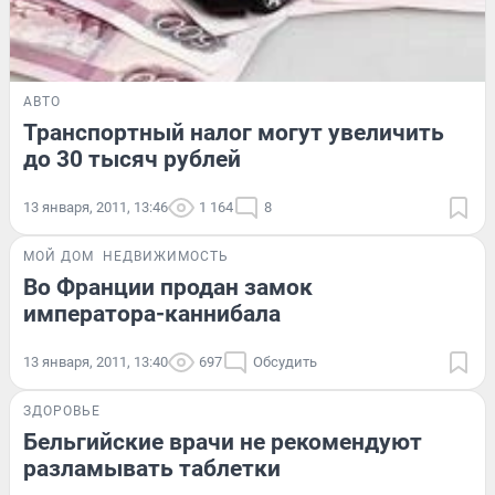
АВТО
Транспортный налог могут увеличить
до 30 тысяч рублей
13 января, 2011, 13:46
1 164
8
МОЙ ДОМ
НЕДВИЖИМОСТЬ
Во Франции продан замок
императора-каннибала
13 января, 2011, 13:40
697
Обсудить
ЗДОРОВЬЕ
Бельгийские врачи не рекомендуют
разламывать таблетки