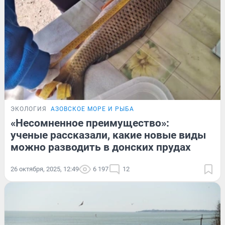
ЭКОЛОГИЯ
АЗОВСКОЕ МОРЕ И РЫБА
«Несомненное преимущество»:
ученые рассказали, какие новые виды
можно разводить в донских прудах
26 октября, 2025, 12:49
6 197
12