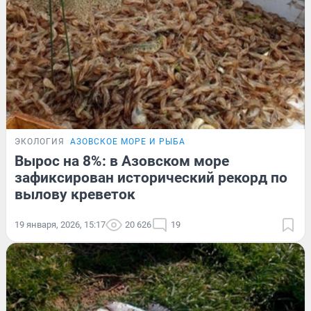
ЭКОЛОГИЯ
АЗОВСКОЕ МОРЕ И РЫБА
Вырос на 8%: в Азовском море
зафиксирован исторический рекорд по
вылову креветок
19 января, 2026, 15:17
20 626
19