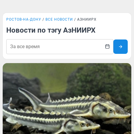
РОСТОВ-НА-ДОНУ
ВСЕ НОВОСТИ
АЗНИИРХ
Новости по тэгу АзНИИРХ