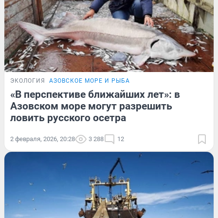
ЭКОЛОГИЯ
АЗОВСКОЕ МОРЕ И РЫБА
«В перспективе ближайших лет»: в
Азовском море могут разрешить
ловить русского осетра
2 февраля, 2026, 20:28
3 288
12