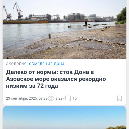
ЭКОЛОГИЯ
ОБМЕЛЕНИЕ ДОНА
Далеко от нормы: сток Дона в
Азовское море оказался рекордно
низким за 72 года
23 сентября, 2025, 08:33
8 297
15