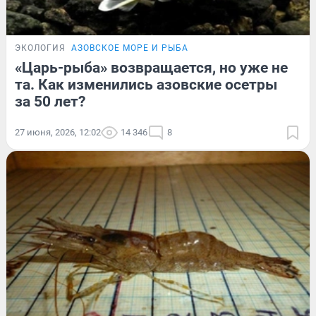
ЭКОЛОГИЯ
АЗОВСКОЕ МОРЕ И РЫБА
«Царь-рыба» возвращается, но уже не
та. Как изменились азовские осетры
за 50 лет?
27 июня, 2026, 12:02
14 346
8