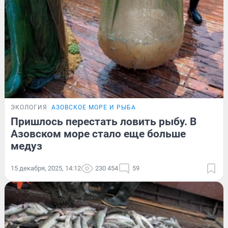
ЭКОЛОГИЯ
АЗОВСКОЕ МОРЕ И РЫБА
Пришлось перестать ловить рыбу. В
Азовском море стало еще больше
медуз
15 декабря, 2025, 14:12
230 454
59