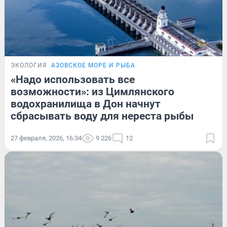
ЭКОЛОГИЯ
АЗОВСКОЕ МОРЕ И РЫБА
«Надо использовать все
возможности»: из Цимлянского
водохранилища в Дон начнут
сбрасывать воду для нереста рыбы
27 февраля, 2026, 16:34
9 226
12