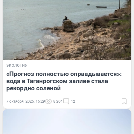
ЭКОЛОГИЯ
«Прогноз полностью оправдывается»:
вода в Таганрогском заливе стала
рекордно соленой
7 октября, 2025, 16:29
8 204
12