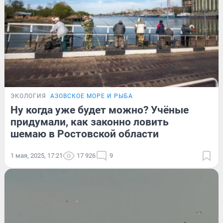
ЭКОЛОГИЯ
АЗОВСКОЕ МОРЕ И РЫБА
Ну когда уже будет можно? Учёные
придумали, как законно ловить
шемаю в Ростовской области
1 мая, 2025, 17:21
17 926
9