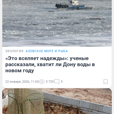
ЭКОЛОГИЯ
АЗОВСКОЕ МОРЕ И РЫБА
«Это вселяет надежды»: ученые
рассказали, хватит ли Дону воды в
новом году
22 января, 2026, 11:03
5 729
5