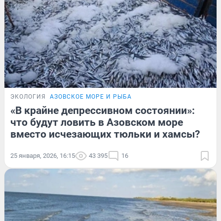
ЭКОЛОГИЯ
АЗОВСКОЕ МОРЕ И РЫБА
«В крайне депрессивном состоянии»:
что будут ловить в Азовском море
вместо исчезающих тюльки и хамсы?
25 января, 2026, 16:15
43 395
16