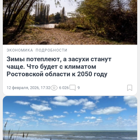
ЭКОНОМИКА
ПОДРОБНОСТИ
Зимы потеплеют, а засухи станут
чаще. Что будет с климатом
Ростовской области к 2050 году
12 февраля, 2026, 17:32
6 026
9