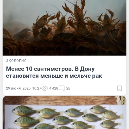
ЭКОЛОГИЯ
Менее 10 сантиметров. В Дону
становится меньше и мельче рак
29 июня, 2025, 10:27
4 428
28