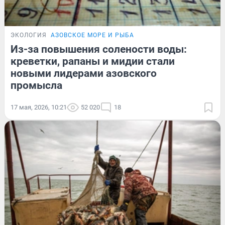
ЭКОЛОГИЯ
АЗОВСКОЕ МОРЕ И РЫБА
Из-за повышения солености воды:
креветки, рапаны и мидии стали
новыми лидерами азовского
промысла
17 мая, 2026, 10:21
52 020
18