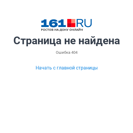
Страница не найдена
Ошибка 404
Начать с главной страницы