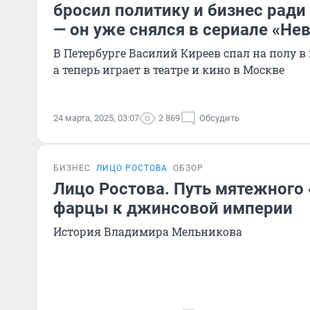
бросил политику и бизнес ради
— он уже снялся в сериале «Нев
В Петербурге Василий Киреев спал на полу в
а теперь играет в театре и кино в Москве
24 марта, 2025, 03:07
2 869
Обсудить
БИЗНЕС
ЛИЦО РОСТОВА
ОБЗОР
Лицо Ростова. Путь мятежного 
фарцы к джинсовой империи
История Владимира Мельникова