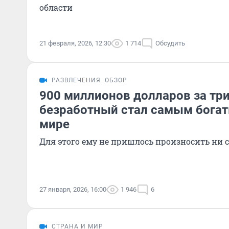
области
21 февраля, 2026, 12:30
1 714
Обсудить
РАЗВЛЕЧЕНИЯ
ОБЗОР
900 миллионов долларов за три
безработный стал самым бога
мире
Для этого ему не пришлось произносить ни 
27 января, 2026, 16:00
1 946
6
СТРАНА И МИР