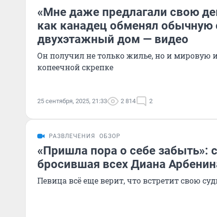
«Мне даже предлагали свою де
как канадец обменял обычную 
двухэтажный дом — видео
Он получил не только жилье, но и мировую 
копеечной скрепке
25 сентября, 2025, 21:33
2 814
2
РАЗВЛЕЧЕНИЯ
ОБЗОР
«Пришла пора о себе забыть»: 
бросившая всех Диана Арбенин
Певица всё еще верит, что встретит свою суд