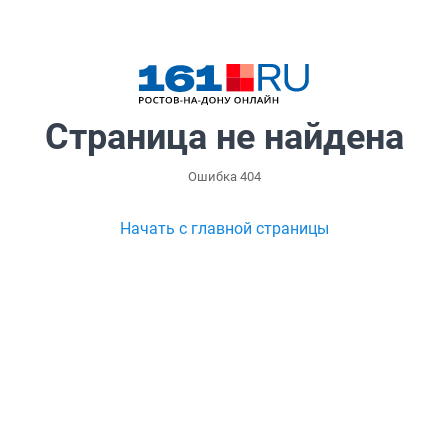
Страница не найдена
Ошибка 404
Начать с главной страницы