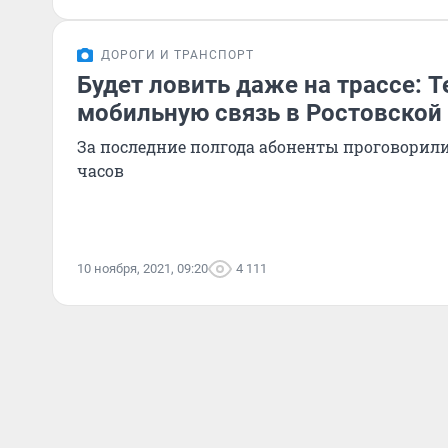
ДОРОГИ И ТРАНСПОРТ
Будет ловить даже на трассе: T
мобильную связь в Ростовской
За последние полгода абоненты проговорили
часов
10 ноября, 2021, 09:20
4 111