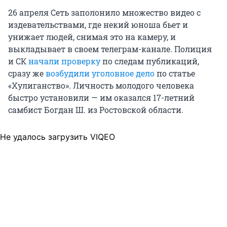
26 апреля Сеть заполонило множество видео с
издевательствами, где некий юноша бьет и
унижает людей, снимая это на камеру, и
выкладывает в своем телеграм-канале. Полиция
и СК
начали проверку
по следам публикаций,
сразу же
возбудили уголовное дело
по статье
«Хулиганство». Личность молодого человека
быстро установили — им оказался 17-летний
самбист Богдан Ш. из Ростовской области.
Не удалось загрузить VIQEO