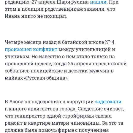
редакцию. 27 апреля Шарифулина
нашли
. При
этом в полиции родственникам заявили, что
Ивана никто не похищал.
Четыре месяца назад в батайской школе № 4
произошел конфликт
между учительницей и
учеником. Но известно о нем стало только на
прошедшей неделе, когда 25 апреля перед школой
собрались полицейские и десятки мужчин в
майках «Русская община».
В Азове по подозрению в коррупции
задержали
главного архитектора города. Следствие считает,
что гендиректор одной стройфирмы сделал
ремонт в квартире матери чиновницы. За это та
должна была помочь фирме с получением