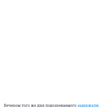
Вечером того же дня подозреваемого
задержали
.