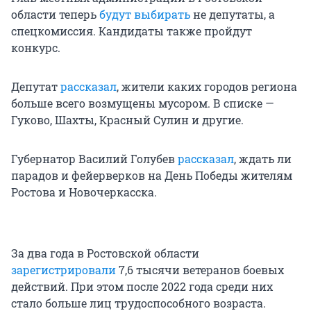
области теперь
будут выбирать
не депутаты, а
спецкомиссия. Кандидаты также пройдут
конкурс.
Депутат
рассказал
, жители каких городов региона
больше всего возмущены мусором. В списке —
Гуково, Шахты, Красный Сулин и другие.
Губернатор Василий Голубев
рассказал
, ждать ли
парадов и фейерверков на День Победы жителям
Ростова и Новочеркасска.
За два года в Ростовской области
зарегистрировали
7,6 тысячи ветеранов боевых
действий. При этом после 2022 года среди них
стало больше лиц трудоспособного возраста.