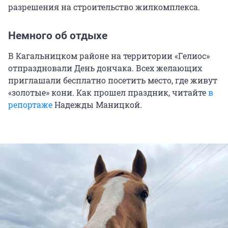
разрешения на строительство жилкомплекса.
Немного об отдыхе
В Кагальницком районе на территории «Гелиос»
отпраздновали День дончака. Всех желающих
приглашали бесплатно посетить место, где живут
«золотые» кони. Как прошел праздник, читайте
в
репортаже
Надежды Маницкой.