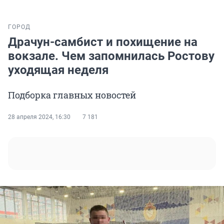
ГОРОД
Драчун-самбист и похищение на
вокзале. Чем запомнилась Ростову
уходящая неделя
Подборка главных новостей
28 апреля 2024, 16:30
7 181