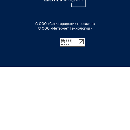
© ООО «Сеть городских порталов»
© ООО «Интернет Технологии»