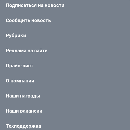
Подписаться на новости
Сообщить новость
Рубрики
Реклама на сайте
Прайс-лист
О компании
Наши награды
Наши вакансии
Техподдержка