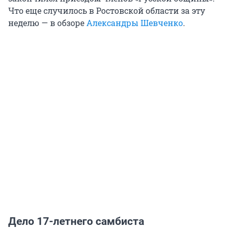
Что еще случилось в Ростовской области за эту
неделю — в обзоре
Александры Шевченко
.
Дело 17-летнего самбиста