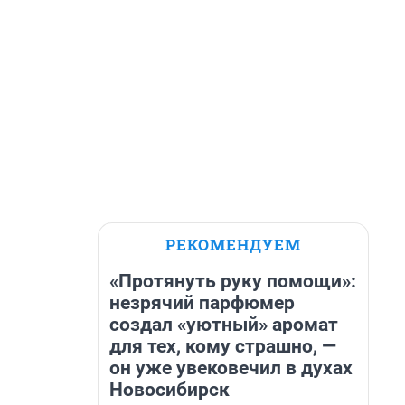
РЕКОМЕНДУЕМ
«Протянуть руку помощи»:
незрячий парфюмер
создал «уютный» аромат
для тех, кому страшно, —
он уже увековечил в духах
Новосибирск