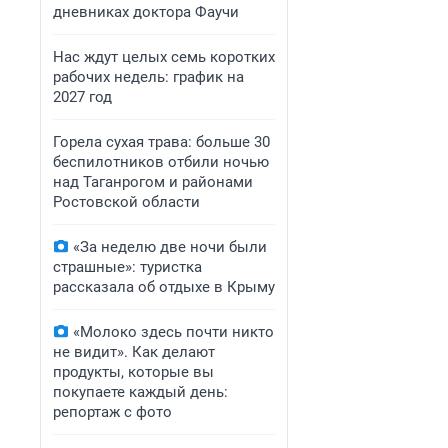
дневниках доктора Фаучи
Нас ждут целых семь коротких
рабочих недель: график на
2027 год
Горела сухая трава: больше 30
беспилотников отбили ночью
над Таганрогом и районами
Ростовской области
«За неделю две ночи были
страшные»: туристка
рассказала об отдыхе в Крыму
«Молоко здесь почти никто
не видит». Как делают
продукты, которые вы
покупаете каждый день:
репортаж с фото