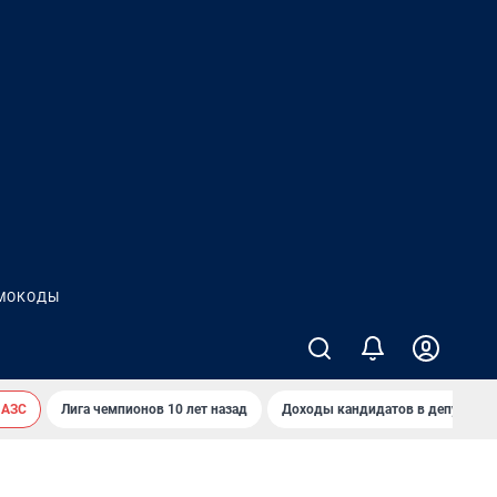
МОКОДЫ
 АЗС
Лига чемпионов 10 лет назад
Доходы кандидатов в депутаты