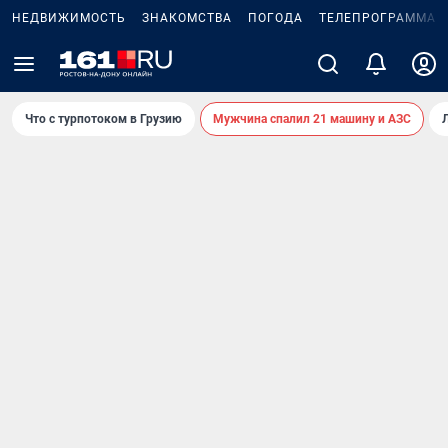
НЕДВИЖИМОСТЬ
ЗНАКОМСТВА
ПОГОДА
ТЕЛЕПРОГРАММА
Что с турпотоком в Грузию
Мужчина спалил 21 машину и АЗС