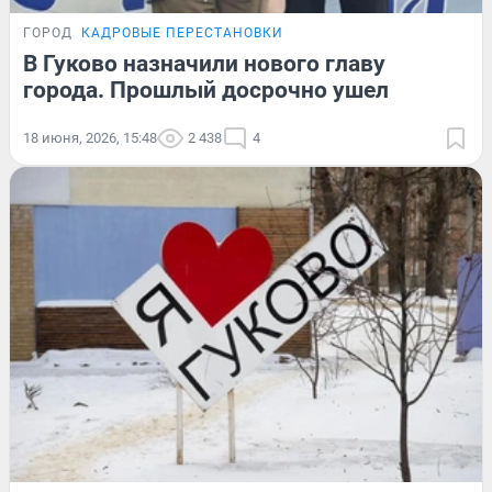
ГОРОД
КАДРОВЫЕ ПЕРЕСТАНОВКИ
В Гуково назначили нового главу
города. Прошлый досрочно ушел
18 июня, 2026, 15:48
2 438
4