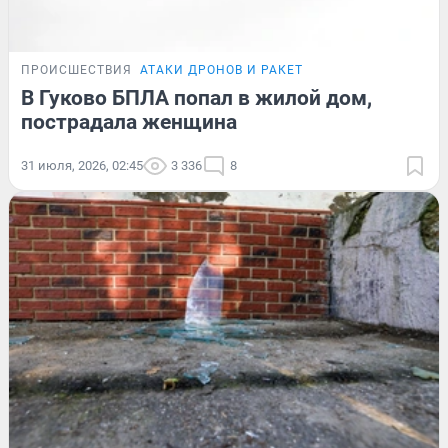
ПРОИСШЕСТВИЯ
АТАКИ ДРОНОВ И РАКЕТ
В Гуково БПЛА попал в жилой дом,
пострадала женщина
31 июля, 2026, 02:45
3 336
8