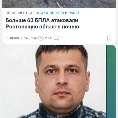
ПРОИСШЕСТВИЯ
АТАКИ ДРОНОВ И РАКЕТ
Больше 60 БПЛА атаковали
Ростовскую область ночью
30 июня, 2026, 09:49
2 116
35