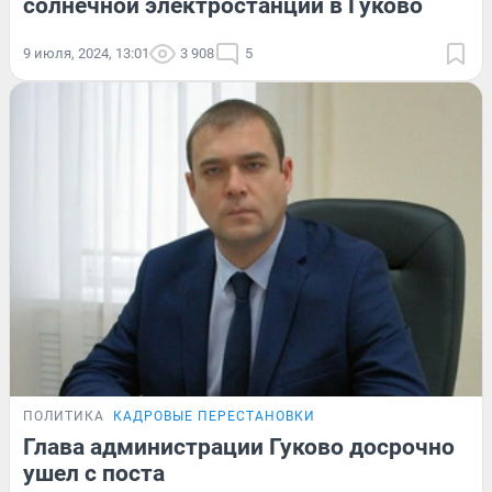
солнечной электростанции в Гуково
9 июля, 2024, 13:01
3 908
5
ПОЛИТИКА
КАДРОВЫЕ ПЕРЕСТАНОВКИ
Глава администрации Гуково досрочно
ушел с поста