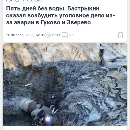
ГОРОД
ПРОБЛЕМА
Пять дней без воды. Бастрыкин
сказал возбудить уголовное дело из-
за аварии в Гуково и Зверево
20 января, 2026, 14:16
6 286
26