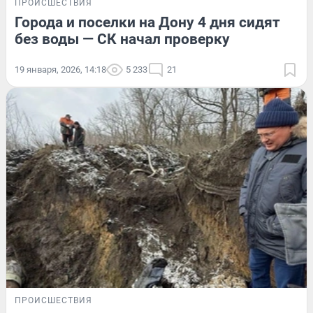
ПРОИСШЕСТВИЯ
Города и поселки на Дону 4 дня сидят
без воды — СК начал проверку
19 января, 2026, 14:18
5 233
21
ПРОИСШЕСТВИЯ