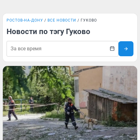
РОСТОВ-НА-ДОНУ
ВСЕ НОВОСТИ
ГУКОВО
Новости по тэгу Гуково