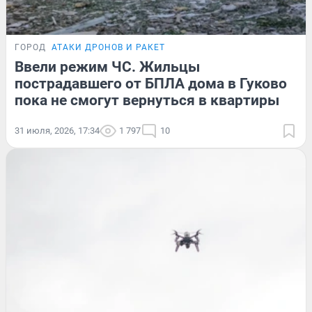
ГОРОД
АТАКИ ДРОНОВ И РАКЕТ
Ввели режим ЧС. Жильцы
пострадавшего от БПЛА дома в Гуково
пока не смогут вернуться в квартиры
31 июля, 2026, 17:34
1 797
10