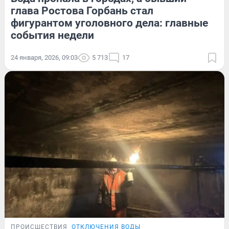
глава Ростова Горбань стал
фигурантом уголовного дела: главные
события недели
24 января, 2026, 09:03
5 713
17
ПРОИСШЕСТВИЯ
ОТКЛЮЧЕНИЯ ВОДЫ