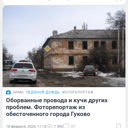
ЗИМА
ЛЕДЯНОЙ ДОЖДЬ
ФОТОРЕПОРТАЖ
Оборванные провода и кучи других
проблем. Фоторепортаж из
обесточенного города Гуково
18 февраля, 2024, 11:13
7 590
17