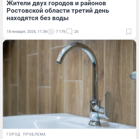
Жители двух городов и районов
Ростовской области третий день
находятся без воды
18 января, 2026, 11:36
7 176
26
ГОРОД
ПРОБЛЕМА