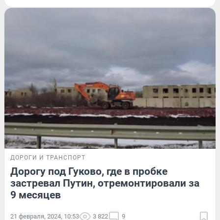
ДОРОГИ И ТРАНСПОРТ
Дорогу под Гуково, где в пробке
застревал Путин, отремонтировали за
9 месяцев
21 февраля, 2024, 10:53
3 822
9