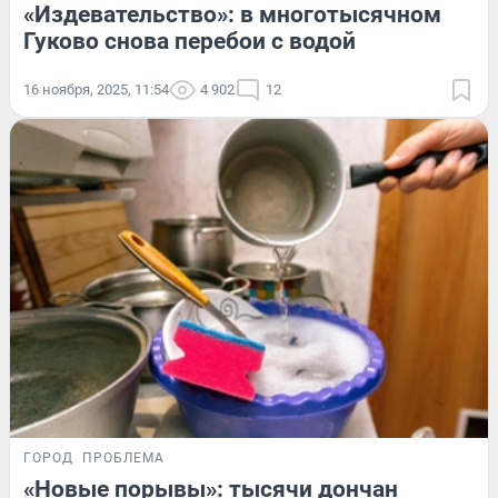
«Издевательство»: в многотысячном
Гуково снова перебои с водой
16 ноября, 2025, 11:54
4 902
12
ГОРОД
ПРОБЛЕМА
«Новые порывы»: тысячи дончан