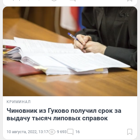
КРИМИНАЛ
Чиновник из Гуково получил срок за
выдачу тысяч липовых справок
10 августа, 2022, 13:17
9 693
16