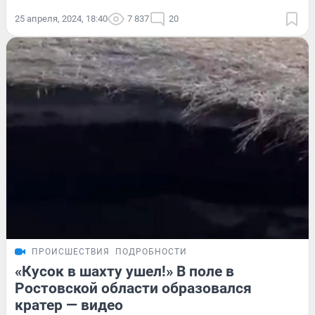
25 апреля, 2024, 18:40
7 837
20
ПРОИСШЕСТВИЯ
ПОДРОБНОСТИ
«Кусок в шахту ушел!» В поле в
Ростовской области образовался
кратер — видео