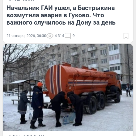
Начальник ГАИ ушел, а Бастрыкина
возмутила авария в Гуково. Что
важного случилось на Дону за день
21 января, 2026, 06:30
4 314
9