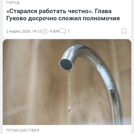
ГОРОД
«Старался работать честно». Глава
Гуково досрочно сложил полномочия
2 марта, 2026, 14:12
4 809
7
ПРОИСШЕСТВИЯ