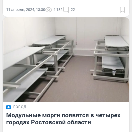
11 апреля, 2024, 13:30
4 182
22
ГОРОД
Модульные морги появятся в четырех
городах Ростовской области