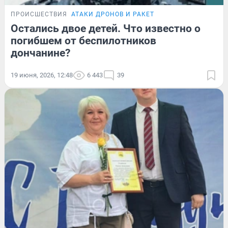
ПРОИСШЕСТВИЯ
АТАКИ ДРОНОВ И РАКЕТ
Остались двое детей. Что известно о
погибшем от беспилотников
дончанине?
19 июня, 2026, 12:48
6 443
39