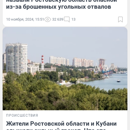
из-за брошенных угольных отвалов
10 ноября, 2024, 15:51
32 639
13
ПРОИСШЕСТВИЯ
Жители Ростовской области и Кубани