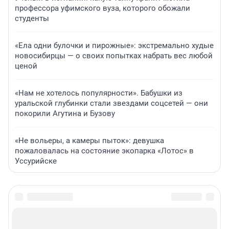
профессора уфимского вуза, которого обожали
студенты
«Ела одни булочки и пирожные»: экстремально худые
новосибирцы — о своих попытках набрать вес любой
ценой
«Нам не хотелось популярности». Бабушки из
уральской глубинки стали звездами соцсетей — они
покорили Агутина и Бузову
«Не вольеры, а камеры пыток»: девушка
пожаловалась на состояние экопарка «Лотос» в
Уссурийске