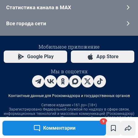
9
Комментарии