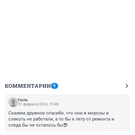
КОММЕНТАРИИ
9
Гость
21 февраля 2024, 19:48
Скажем дружное спасибо, что они в морозы и 
слякоть не работали, а то бы к лету от ремонта и 
следа бы не осталось бы😎