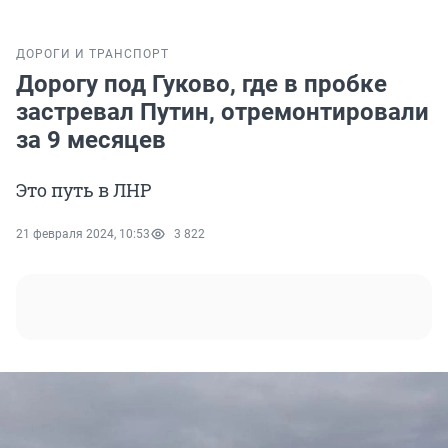
ДОРОГИ И ТРАНСПОРТ
Дорогу под Гуково, где в пробке
застревал Путин, отремонтировали
за 9 месяцев
Это путь в ЛНР
21 февраля 2024, 10:53
3 822