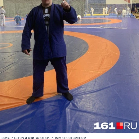
г результатов и считался сильным спортсменом