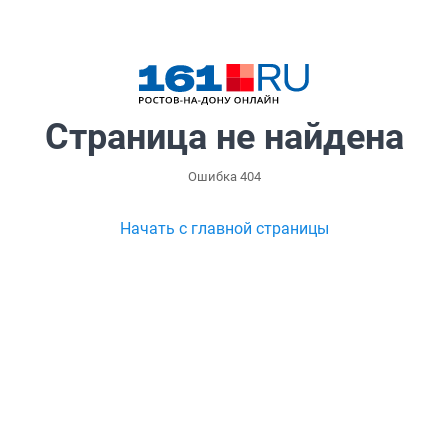
Страница не найдена
Ошибка 404
Начать с главной страницы