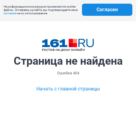
На информационном ресурсе применяются cookie-
Согласен
файлы. Оставаясь на сайте, вы подтверждаете свое
согласие
на их использование.
Страница не найдена
Ошибка 404
Начать с главной страницы