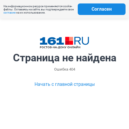
На информационном ресурсе применяются cookie-
Согласен
файлы. Оставаясь на сайте, вы подтверждаете свое
согласие
на их использование.
Страница не найдена
Ошибка 404
Начать с главной страницы