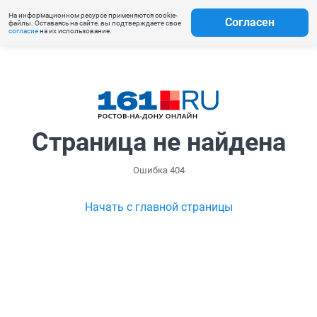
На информационном ресурсе применяются cookie-
Согласен
файлы. Оставаясь на сайте, вы подтверждаете свое
согласие
на их использование.
Страница не найдена
Ошибка 404
Начать с главной страницы