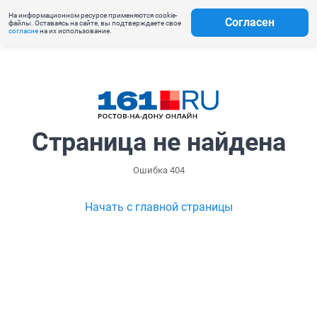
На информационном ресурсе применяются cookie-
Согласен
файлы. Оставаясь на сайте, вы подтверждаете свое
согласие
на их использование.
Страница не найдена
Ошибка 404
Начать с главной страницы