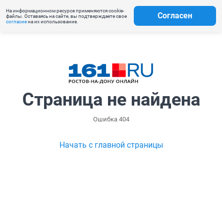
На информационном ресурсе применяются cookie-
Согласен
файлы. Оставаясь на сайте, вы подтверждаете свое
согласие
на их использование.
Страница не найдена
Ошибка 404
Начать с главной страницы