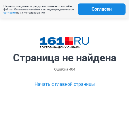
На информационном ресурсе применяются cookie-
Согласен
файлы. Оставаясь на сайте, вы подтверждаете свое
согласие
на их использование.
Страница не найдена
Ошибка 404
Начать с главной страницы