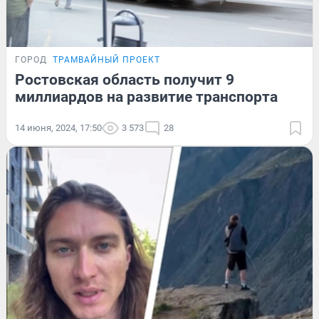
ГОРОД
ТРАМВАЙНЫЙ ПРОЕКТ
Ростовская область получит 9
миллиардов на развитие транспорта
14 июня, 2024, 17:50
3 573
28