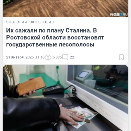
ЭКОЛОГИЯ
ЭКСКЛЮЗИВ
Их сажали по плану Сталина. В
Ростовской области восстановят
государственные лесополосы
21 января, 2026, 11:10
5 886
22