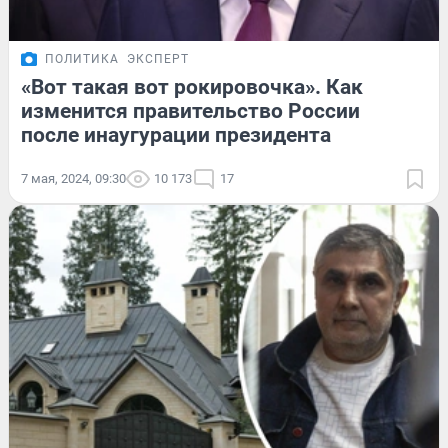
ПОЛИТИКА
ЭКСПЕРТ
«Вот такая вот рокировочка». Как
изменится правительство России
после инаугурации президента
7 мая, 2024, 09:30
10 173
17