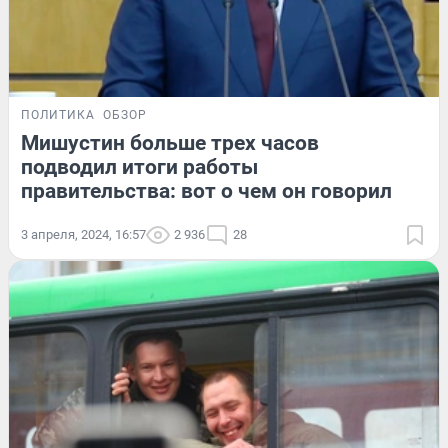
ПОЛИТИКА
ОБЗОР
Мишустин больше трех часов
подводил итоги работы
правительства: вот о чем он говорил
3 апреля, 2024, 16:57
2 936
28