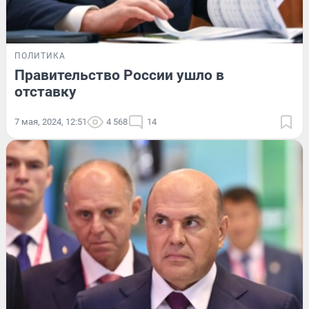
ПОЛИТИКА
Правительство России ушло в
отставку
7 мая, 2024, 12:51
4 568
14