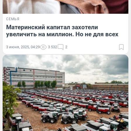
СЕМЬЯ
Материнский капитал захотели
увеличить на миллион. Но не для всех
3 июня, 2025, 04:29
3 532
2