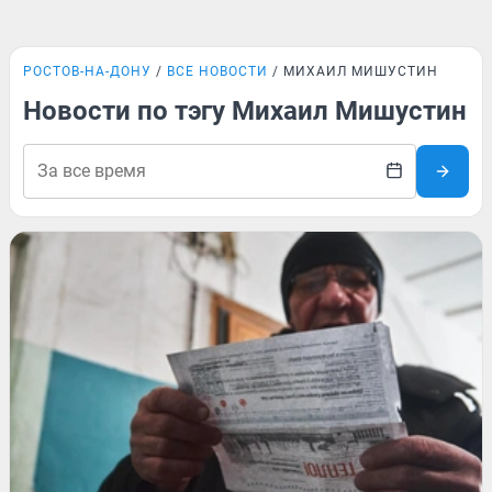
РОСТОВ-НА-ДОНУ
ВСЕ НОВОСТИ
МИХАИЛ МИШУСТИН
Новости по тэгу Михаил Мишустин