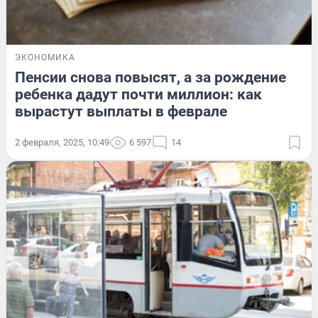
ЭКОНОМИКА
Пенсии снова повысят, а за рождение
ребенка дадут почти миллион: как
вырастут выплаты в феврале
2 февраля, 2025, 10:49
6 597
14