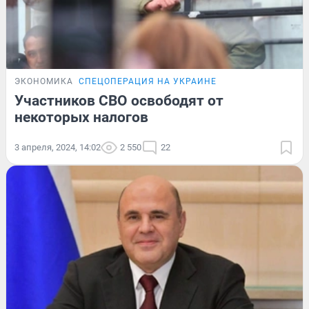
ЭКОНОМИКА
СПЕЦОПЕРАЦИЯ НА УКРАИНЕ
Участников СВО освободят от
некоторых налогов
3 апреля, 2024, 14:02
2 550
22