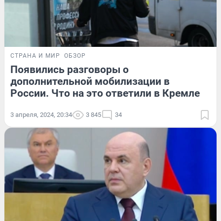
СТРАНА И МИР
ОБЗОР
Появились разговоры о
дополнительной мобилизации в
России. Что на это ответили в Кремле
3 апреля, 2024, 20:34
3 845
34