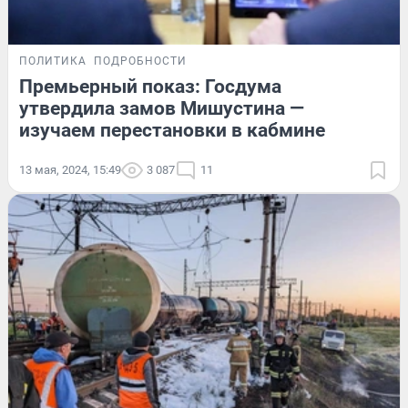
ПОЛИТИКА
ПОДРОБНОСТИ
Премьерный показ: Госдума
утвердила замов Мишустина —
изучаем перестановки в кабмине
13 мая, 2024, 15:49
3 087
11