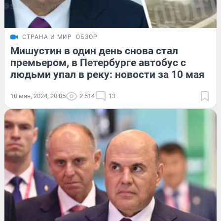
СТРАНА И МИР
ОБЗОР
Мишустин в один день снова стал
премьером, в Петербурге автобус с
людьми упал в реку: новости за 10 мая
10 мая, 2024, 20:05
2 514
13