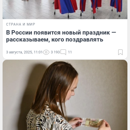
СТРАНА И МИР
В России появится новый праздник —
рассказываем, кого поздравлять
3 августа, 2025, 11:01
3 193
11