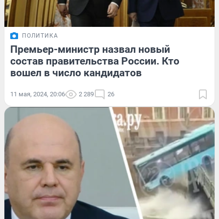
ПОЛИТИКА
Премьер-министр назвал новый
состав правительства России. Кто
вошел в число кандидатов
11 мая, 2024, 20:06
2 289
26