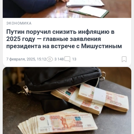
ЭКОНОМИКА
Путин поручил снизить инфляцию в
2025 году — главные заявления
президента на встрече с Мишустиным
7 февраля, 2025, 15:12
3 148
13