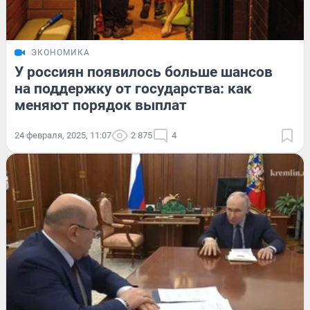
ЭКОНОМИКА
У россиян появилось больше шансов
на поддержку от государства: как
меняют порядок выплат
24 февраля, 2025, 11:07
2 875
4