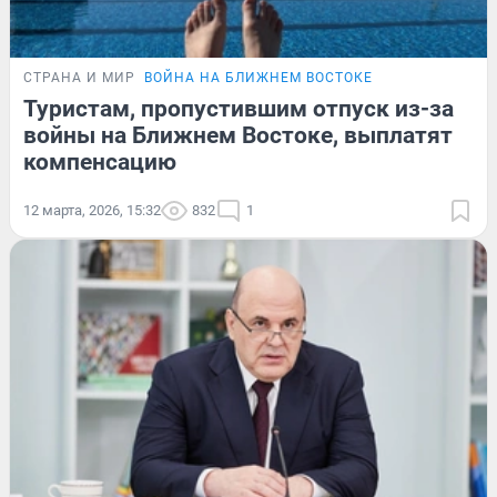
СТРАНА И МИР
ВОЙНА НА БЛИЖНЕМ ВОСТОКЕ
Туристам, пропустившим отпуск из-за
войны на Ближнем Востоке, выплатят
компенсацию
12 марта, 2026, 15:32
832
1