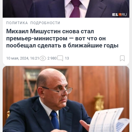
ПОЛИТИКА
ПОДРОБНОСТИ
Михаил Мишустин снова стал
премьер-министром — вот что он
пообещал сделать в ближайшие годы
10 мая, 2024, 16:21
2 980
13