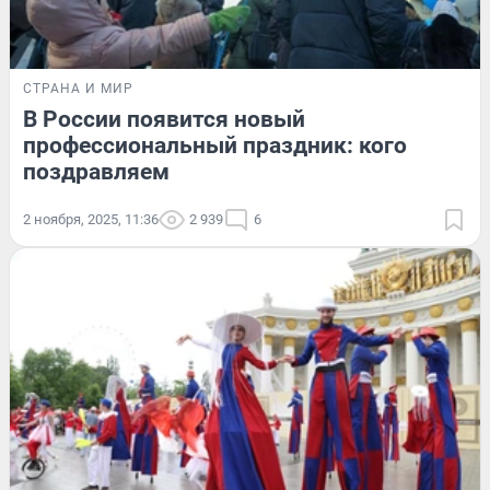
СТРАНА И МИР
В России появится новый
профессиональный праздник: кого
поздравляем
2 ноября, 2025, 11:36
2 939
6