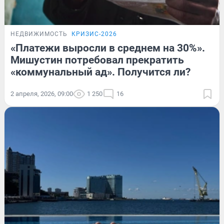
НЕДВИЖИМОСТЬ
КРИЗИС-2026
«Платежи выросли в среднем на 30%».
Мишустин потребовал прекратить
«коммунальный ад». Получится ли?
2 апреля, 2026, 09:00
1 250
16