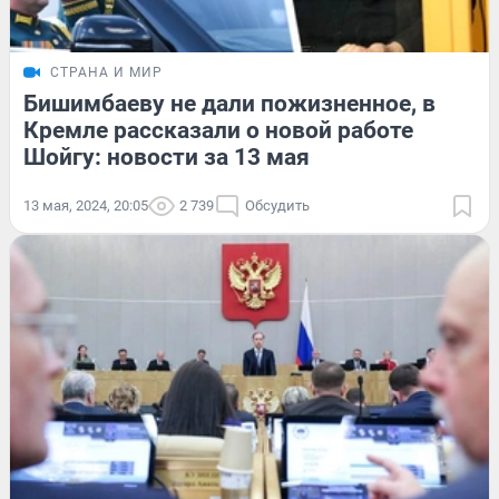
СТРАНА И МИР
Бишимбаеву не дали пожизненное, в
Кремле рассказали о новой работе
Шойгу: новости за 13 мая
13 мая, 2024, 20:05
2 739
Обсудить