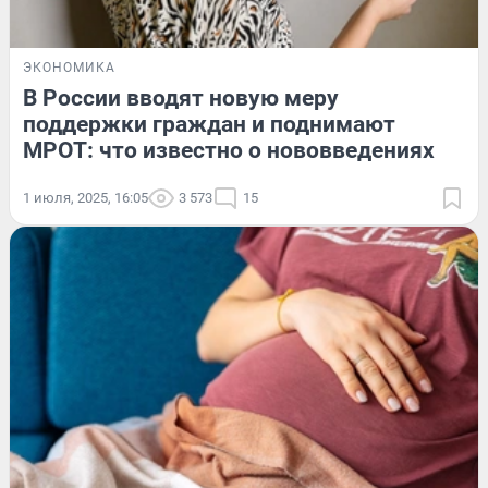
ЭКОНОМИКА
В России вводят новую меру
поддержки граждан и поднимают
МРОТ: что известно о нововведениях
1 июля, 2025, 16:05
3 573
15