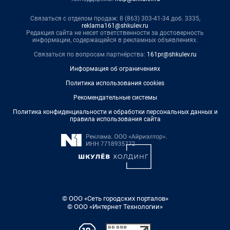
Связаться с отделом продаж: 8 (863) 303-41-34 доб. 3335,
reklama161@shkulev.ru
Редакция сайта не несет ответственности за достоверность
информации, содержащейся в рекламных объявлениях.
Связаться по вопросам партнёрства:
161pr@shkulev.ru
Информация об ограничениях
Политика использования cookies
Рекомендательные системы
Политика конфиденциальности и обработки персональных данных и
правила использования сайта
© ООО «Сеть городских порталов»
© ООО «Интернет Технологии»