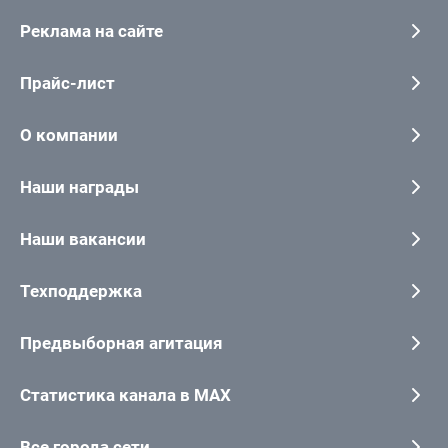
Реклама на сайте
Прайс-лист
О компании
Наши награды
Наши вакансии
Техподдержка
Предвыборная агитация
Статистика канала в MAX
Все города сети