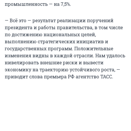
промышленность — на 7,5%.
— Всё это — результат реализации поручений
президента и работы правительства, в том числе
по достижению национальных целей,
выполнению стратегических инициатив и
государственных программ. Положительные
изменения видны в каждой отрасли. Нам удалось
нивелировать внешние риски и вывести
экономику на траекторию устойчивого роста, —
приводит слова премьера РФ агентство ТАСС.