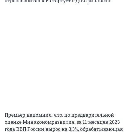
отраслевой блок и стартует с Дня финансов.
Премьер напомнил, что, по предварительной
оценке Минэкономразвития, за 11 месяцев 2023
года ВВП России вырос на 3,3%, обрабатывающая