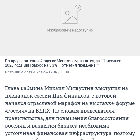
По предварительной оценке Минэкономразвития, за 11 месяцев
2023 года ВВП вырос на 3,3% — отметил премьер РФ
Источник: 
Артем Устюжанин / E1.RU
Глава кабмина Михаил Мишустин выступил на
пленарной сессии Дня финансов, с которой
начался отраслевой марафон на выставке-форуме
«Россия» на ВДНХ. По словам председателя
правительства, для повышения благосостояния
россиян и развития бизнеса необходима
устойчивая финансовая инфраструктура, поэтому