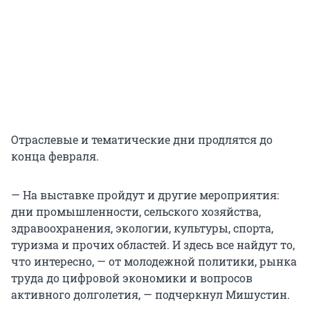
Отраслевые и тематические дни продлятся до
конца февраля.
— На выставке пройдут и другие мероприятия:
дни промышленности, сельского хозяйства,
здравоохранения, экологии, культуры, спорта,
туризма и прочих областей. И здесь все найдут то,
что интересно, — от молодежной политики, рынка
труда до цифровой экономики и вопросов
активного долголетия, — подчеркнул Мишустин.