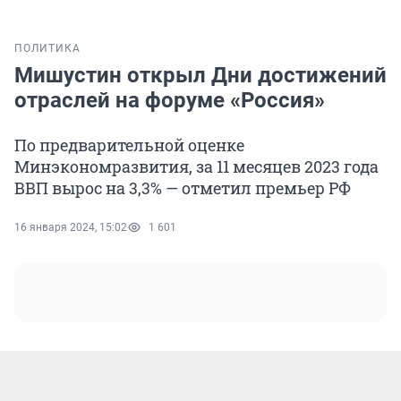
ПОЛИТИКА
Мишустин открыл Дни достижений
отраслей на форуме «Россия»
По предварительной оценке
Минэкономразвития, за 11 месяцев 2023 года
ВВП вырос на 3,3% — отметил премьер РФ
16 января 2024, 15:02
1 601