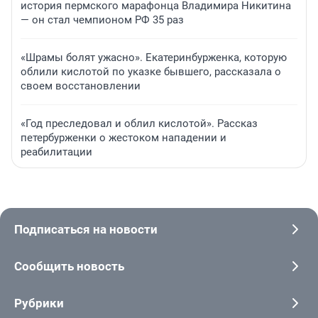
история пермского марафонца Владимира Никитина
— он стал чемпионом РФ 35 раз
«Шрамы болят ужасно». Екатеринбурженка, которую
облили кислотой по указке бывшего, рассказала о
своем восстановлении
«Год преследовал и облил кислотой». Рассказ
петербурженки о жестоком нападении и
реабилитации
Подписаться на новости
Сообщить новость
Рубрики