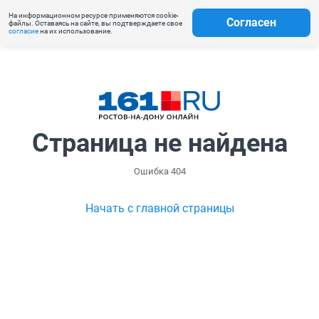
На информационном ресурсе применяются cookie-
Согласен
файлы. Оставаясь на сайте, вы подтверждаете свое
согласие
на их использование.
Страница не найдена
Ошибка 404
Начать с главной страницы