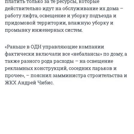
платить только за те ресурсы, которые
действительно идут на обслуживание их дома –
работу лифта, освещение и уборку подъезда и
придомовой территории, влажную уборку и
промывку инженерных систем.
«Раньше в ОДН управляющие компании
фактически включали все «небалансы» по дому, а
также разного рода расходы – на освещение
рекламных конструкций, соседних ларьков и
прочее», – пояснил замминистра строительства и
ЖКХ Андрей Чибис.