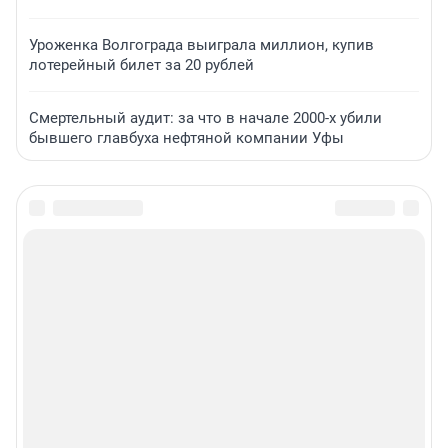
Уроженка Волгограда выиграла миллион, купив
лотерейный билет за 20 рублей
Смертельный аудит: за что в начале 2000-х убили
бывшего главбуха нефтяной компании Уфы