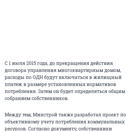
С 1 июля 2015 года, до прекращения действия
договора управления многоквартирным домом,
расходы по ОДН будут включаться в жилищный
платеж в размере установленных нормативов
потребления. Затем он будет определяться общим
собранием собственников.
Между тем, Минстрой также разработал проект по
объективному учету потребления коммунальных
ресурсов. Согласно документу, собственники