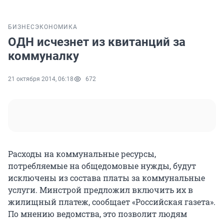
БИЗНЕС
ЭКОНОМИКА
ОДН исчезнет из квитанций за
коммуналку
21 октября 2014, 06:18
672
Расходы на коммунальные ресурсы,
потребляемые на общедомовые нужды, будут
исключены из состава платы за коммунальные
услуги. Минстрой предложил включить их в
жилищный платеж, сообщает «Российская газета».
По мнению ведомства, это позволит людям