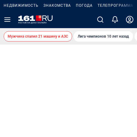
НЕДВИЖИМОСТЬ
ЗНАКОМСТВА
ПОГОДА
ТЕЛЕПРОГРАММА
Мужчина спалил 21 машину и АЗС
Лига чемпионов 10 лет назад