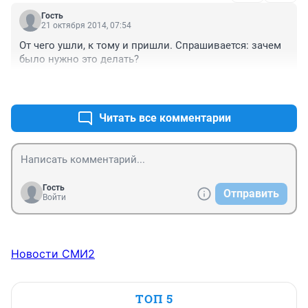
Гость
21 октября 2014, 07:54
От чего ушли, к тому и пришли. Спрашивается: зачем 
было нужно это делать?
+1
–0
Читать все комментарии
Гость
Отправить
Войти
Новости СМИ2
ТОП 5