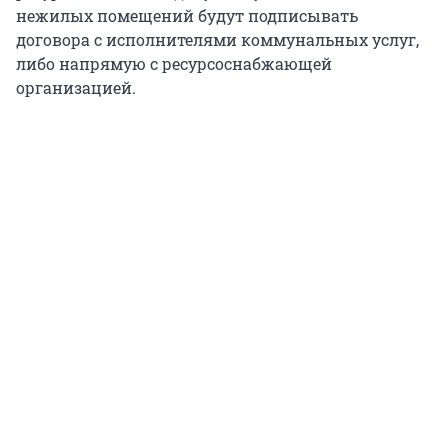
нежилых помещений будут подписывать
договора с исполнителями коммунальных услуг,
либо напрямую с ресурсоснабжающей
организацией.