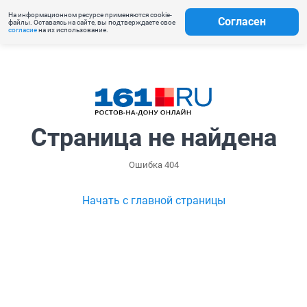
На информационном ресурсе применяются cookie-
Согласен
файлы. Оставаясь на сайте, вы подтверждаете свое
согласие
на их использование.
Страница не найдена
Ошибка 404
Начать с главной страницы