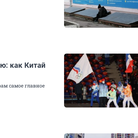
ю: как Китай
ам самое главное