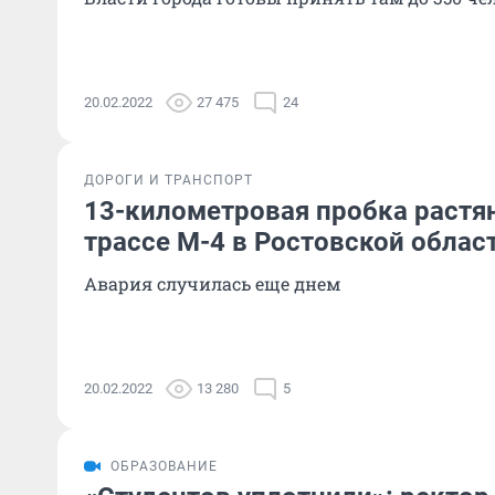
20.02.2022
27 475
24
ДОРОГИ И ТРАНСПОРТ
13-километровая пробка растя
трассе
М-4
в Ростовской облас
Авария случилась еще днем
20.02.2022
13 280
5
ОБРАЗОВАНИЕ