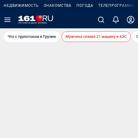
НЕДВИЖИМОСТЬ
ЗНАКОМСТВА
ПОГОДА
ТЕЛЕПРОГРАММА
Что с турпотоком в Грузию
Мужчина спалил 21 машину и АЗС