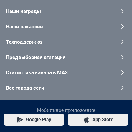
Наши награды
Наши вакансии
Техподдержка
Предвыборная агитация
Статистика канала в MAX
Все города сети
Мобильное приложение
Google Play
App Store