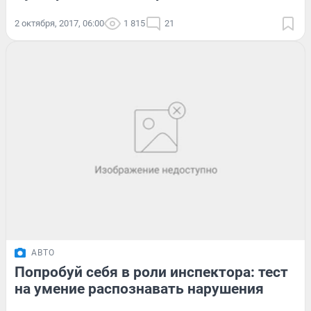
2 октября, 2017, 06:00
1 815
21
АВТО
Попробуй себя в роли инспектора: тест
на умение распознавать нарушения