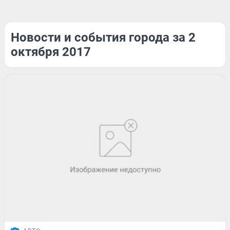
Новости и события города за 2
октября 2017