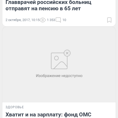
Главврачей российских больниц
отправят на пенсию в 65 лет
2 октября, 2017, 10:15
1 353
10
ЗДОРОВЬЕ
Хватит и на зарплату: фонд ОМС