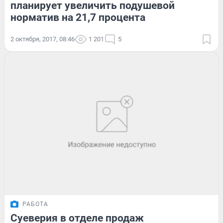
планирует увеличить подушевой
норматив на 21,7 процента
2 октября, 2017, 08:46
1 201
5
РАБОТА
Суеверия в отделе продаж