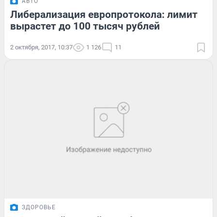
АВТО
Либерализация европротокола: лимит
вырастет до 100 тысяч рублей
2 октября, 2017, 10:37
1 126
11
ЗДОРОВЬЕ