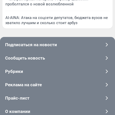
проболтался о новой возлюбленной
AI-AINA: Атака на соцсети депутатов, бюджета вузов не
хватило лучшим и сколько стоит арбуз
Подписаться на новости
Сообщить новость
Рубрики
Реклама на сайте
Прайс-лист
О компании