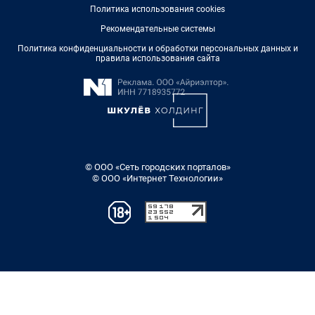
Политика использования cookies
Рекомендательные системы
Политика конфиденциальности и обработки персональных данных и
правила использования сайта
© ООО «Сеть городских порталов»
© ООО «Интернет Технологии»