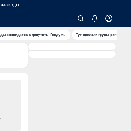
ОМОКОДЫ
ды кандидатов в депутаты Госдумы
Тут сделали грудь: репортаж и