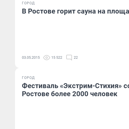
ГОРОД
В Ростове горит сауна на площа
03.05.2015
15 522
22
ГОРОД
Фестиваль «Экстрим-Стихия» с
Ростове более 2000 человек