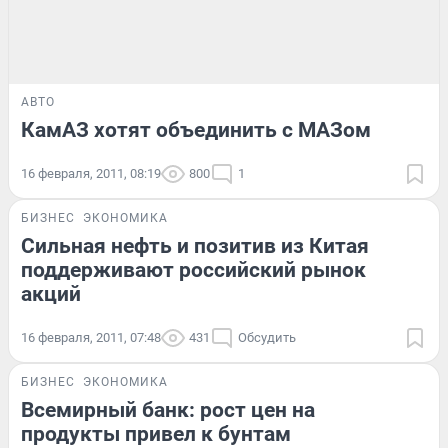
АВТО
КамАЗ хотят объединить с МАЗом
16 февраля, 2011, 08:19
800
1
БИЗНЕС
ЭКОНОМИКА
Сильная нефть и позитив из Китая
поддерживают российский рынок
акций
16 февраля, 2011, 07:48
431
Обсудить
БИЗНЕС
ЭКОНОМИКА
Всемирный банк: рост цен на
продукты привел к бунтам