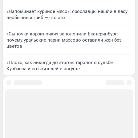
«Напоминает куриное мясо»: ярославцы нашли в лесу
необычный гриб — что это
«Сыночки-корзиночки» заполонили Екатеринбург:
почему уральские парни массово оставили жен без
цветов
«Плохо, как никогда до этого»: таролог о судьбе
Кузбасса и его жителей в августе