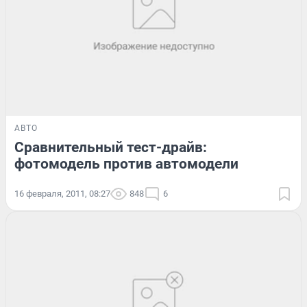
АВТО
Сравнительный тест-драйв:
фотомодель против автомодели
16 февраля, 2011, 08:27
848
6