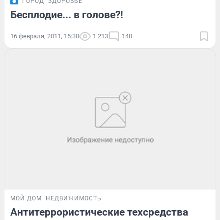
ГОРОД
ЗДОРОВЬЕ
Бесплодие... в голове?!
16 февраля, 2011, 15:30
1 213
140
МОЙ ДОМ
НЕДВИЖИМОСТЬ
Антитеррористические техсредства