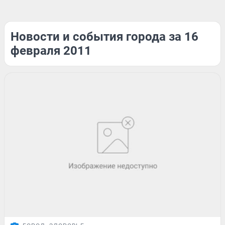
Новости и события города за 16
февраля 2011