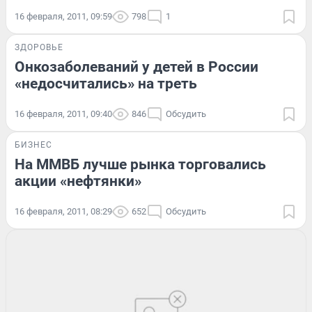
16 февраля, 2011, 09:59
798
1
ЗДОРОВЬЕ
Онкозаболеваний у детей в России
«недосчитались» на треть
16 февраля, 2011, 09:40
846
Обсудить
БИЗНЕС
На ММВБ лучше рынка торговались
акции «нефтянки»
16 февраля, 2011, 08:29
652
Обсудить