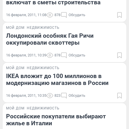
включат в сметы строительства
16 февраля, 2011, 11:08
878
Обсудить
МОЙ ДОМ
НЕДВИЖИМОСТЬ
Лондонский особняк Гая Ричи
оккупировали сквоттеры
16 февраля, 2011, 10:39
878
Обсудить
МОЙ ДОМ
НЕДВИЖИМОСТЬ
IKEA вложит до 100 миллионов в
модернизацию магазинов в России
16 февраля, 2011, 10:35
823
Обсудить
МОЙ ДОМ
НЕДВИЖИМОСТЬ
Российские покупатели выбирают
жилье в Италии