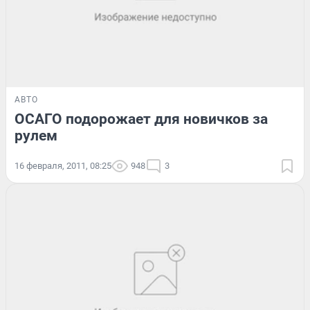
АВТО
ОСАГО подорожает для новичков за
рулем
16 февраля, 2011, 08:25
948
3