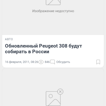
АВТО
Обновленный Peugeot 308 будут
собирать в России
16 февраля, 2011, 08:26
846
Обсудить