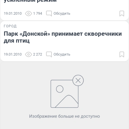
19.01.2010
1 794
Обсудить
ГОРОД
Парк «Донской» принимает скворечники
для птиц
19.01.2010
2 272
Обсудить