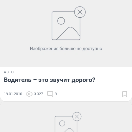
АВТО
Водитель – это звучит дорого?
19.01.2010
3 327
9