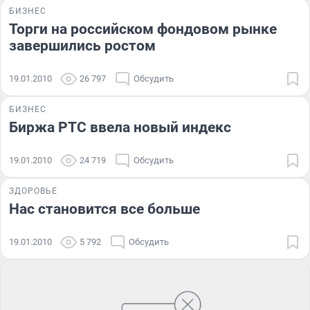
БИЗНЕС
Торги на российском фондовом рынке
завершились ростом
19.01.2010
26 797
Обсудить
БИЗНЕС
Биржа РТС ввела новый индекс
19.01.2010
24 719
Обсудить
ЗДОРОВЬЕ
Нас становится все больше
19.01.2010
5 792
Обсудить