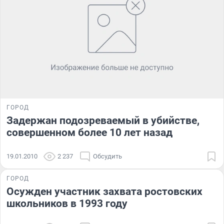
ГОРОД
Задержан подозреваемый в убийстве,
совершенном более 10 лет назад
19.01.2010
2 237
Обсудить
ГОРОД
Осужден участник захвата ростовских
школьников в 1993 году