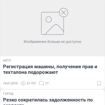
АВТО
Регистрация машины, получение прав и
техталона подорожают
19.01.2010
21 727
17
ГОРОД
Резко сократилась задолженность по