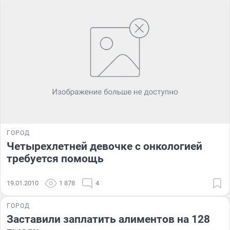
ГОРОД
Четырехлетней девочке с онкологией
требуется помощь
19.01.2010
1 878
4
ГОРОД
Заставили заплатить алиментов на 128