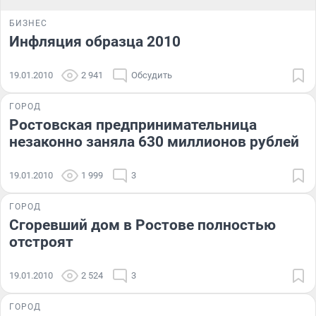
БИЗНЕС
Инфляция образца 2010
19.01.2010
2 941
Обсудить
ГОРОД
Ростовская предпринимательница
незаконно заняла 630 миллионов рублей
19.01.2010
1 999
3
ГОРОД
Сгоревший дом в Ростове полностью
отстроят
19.01.2010
2 524
3
ГОРОД