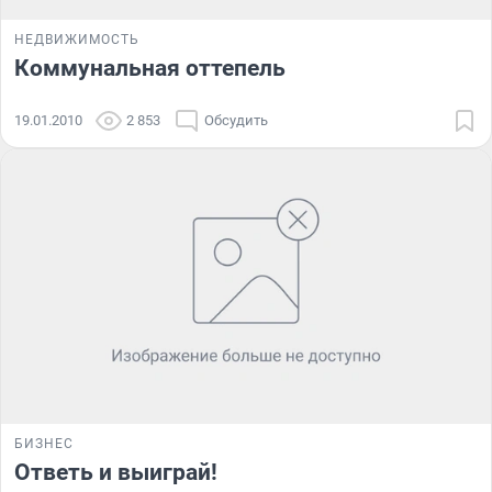
НЕДВИЖИМОСТЬ
Коммунальная оттепель
19.01.2010
2 853
Обсудить
БИЗНЕС
Ответь и выиграй!