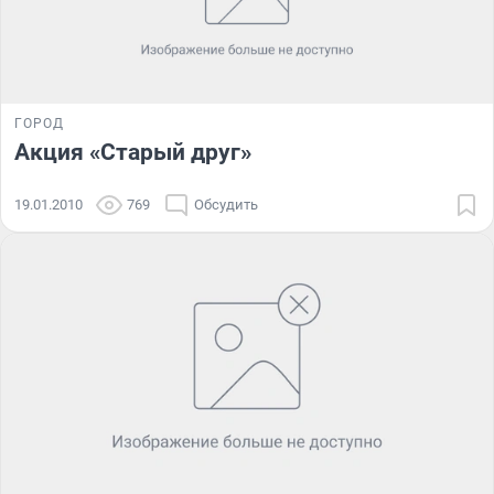
ГОРОД
Акция «Старый друг»
19.01.2010
769
Обсудить