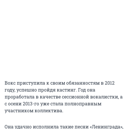
Вокс приступила к своим обязанностям в 2012
году, успешно пройдя кастинг. Год она
проработала в качестве сессионной вокалистки, а
с осени 2013-го уже стала полноправным
участником коллектива.
Она удачно исполнила такие песни «Ленинграда»,