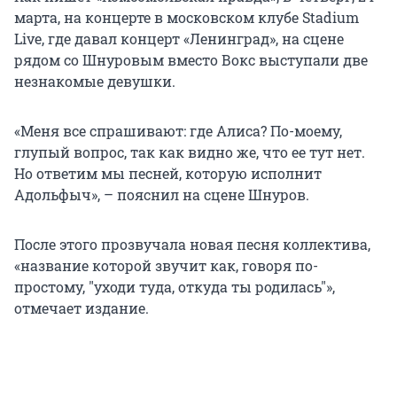
марта, на концерте в московском клубе Stadium
Live, где давал концерт «Ленинград», на сцене
рядом со Шнуровым вместо Вокс выступали две
незнакомые девушки.
«Меня все спрашивают: где Алиса? По-моему,
глупый вопрос, так как видно же, что ее тут нет.
Но ответим мы песней, которую исполнит
Адольфыч», – пояснил на сцене Шнуров.
После этого прозвучала новая песня коллектива,
«название которой звучит как, говоря по-
простому, "уходи туда, откуда ты родилась"»,
отмечает издание.