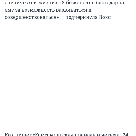
сценической жизни». «Я бесконечно благодарна
ему за возможность развиваться и
совершенствоваться», – подчеркнула Вокс.
Как пишет «Комсомольская правда», в четверг, 24