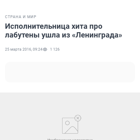
СТРАНА И МИР
Исполнительница хита про
лабутены ушла из «Ленинграда»
25 марта 2016, 09:24
1 126