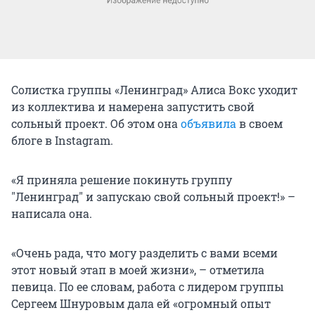
Солистка группы «Ленинград» Алиса Вокс уходит
из коллектива и намерена запустить свой
сольный проект. Об этом она
объявила
в своем
блоге в Instagram.
«Я приняла решение покинуть группу
"Ленинград" и запускаю свой сольный проект!» –
написала она.
«Очень рада, что могу разделить с вами всеми
этот новый этап в моей жизни», – отметила
певица. По ее словам, работа с лидером группы
Сергеем Шнуровым дала ей «огромный опыт