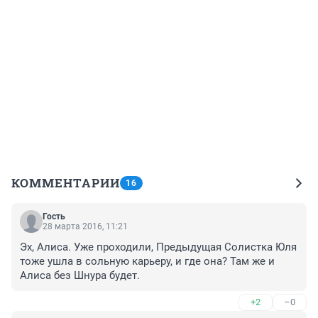
КОММЕНТАРИИ
16
Гость
28 марта 2016, 11:21
Эх, Алиса. Уже проходили, Предыдущая Солистка Юля 
тоже ушла в сольную карьеру, и где она? Там же и 
Алиса без Шнура будет.
+2
–0