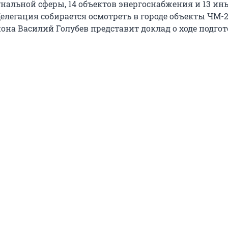
нальной сферы, 14 объектов энергоснабжения и 13 ин
елегация собирается осмотреть в городе объекты ЧМ-2
она Василий Голубев представит доклад о ходе подгот