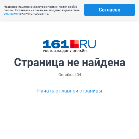
На информационном ресурсе применяются cookie-
Согласен
файлы. Оставаясь на сайте, вы подтверждаете свое
согласие
на их использование.
Страница не найдена
Ошибка 404
Начать с главной страницы