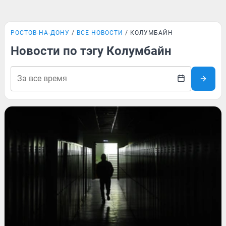
РОСТОВ-НА-ДОНУ
ВСЕ НОВОСТИ
КОЛУМБАЙН
Новости по тэгу Колумбайн