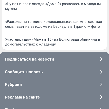
«Ну вот и всё»: звезда «Дома-2» развелась с молодым
мужем
«Расходы на топливо колоссальные»: как многодетная
семья едет на автодоме из Барнаула в Турцию — фото
Участницу шоу «Мама в 16» из Волгограда обвинили в
домогательствах к младенцу
Подписаться на новости
Сообщить новость
Рубрики
Реклама на сайте