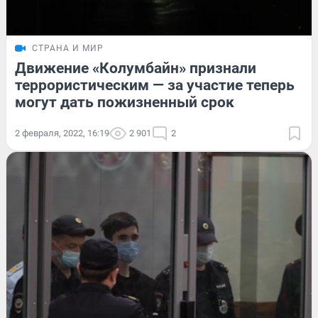
СТРАНА И МИР
Движение «Колумбайн» признали
террористическим — за участие теперь
могут дать пожизненный срок
2 февраля, 2022, 16:19
2 901
2