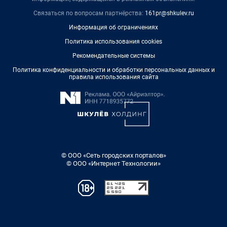
Связаться по вопросам партнёрства:
161pr@shkulev.ru
Информация об ограничениях
Политика использования cookies
Рекомендательные системы
Политика конфиденциальности и обработки персональных данных и
правила использования сайта
© ООО «Сеть городских порталов»
© ООО «Интернет Технологии»