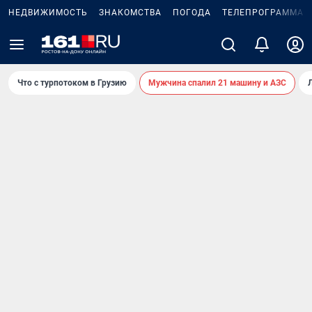
НЕДВИЖИМОСТЬ
ЗНАКОМСТВА
ПОГОДА
ТЕЛЕПРОГРАММА
Что с турпотоком в Грузию
Мужчина спалил 21 машину и АЗС