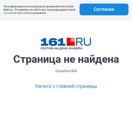
На информационном ресурсе применяются cookie-
Согласен
файлы. Оставаясь на сайте, вы подтверждаете свое
согласие
на их использование.
Страница не найдена
Ошибка 404
Начать с главной страницы