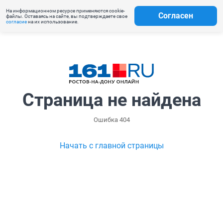
На информационном ресурсе применяются cookie-
Согласен
файлы. Оставаясь на сайте, вы подтверждаете свое
согласие
на их использование.
Страница не найдена
Ошибка 404
Начать с главной страницы