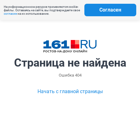
На информационном ресурсе применяются cookie-
Согласен
файлы. Оставаясь на сайте, вы подтверждаете свое
согласие
на их использование.
Страница не найдена
Ошибка 404
Начать с главной страницы